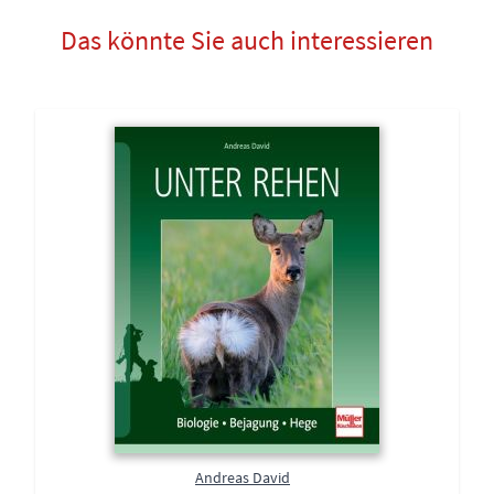
Das könnte Sie auch interessieren
Andreas David