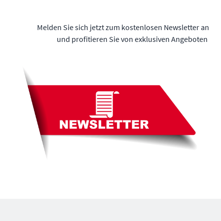
Melden Sie sich jetzt zum kostenlosen Newsletter an
und profitieren Sie von exklusiven Angeboten