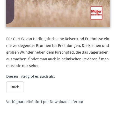
Für Gert G. von Harling sind seine Reisen und Erlebnisse ein
nie versiegender Brunnen für Erzählungen. Die kleinen und
großen Wunder neben dem Pirschpfad, die das Jägerleben
ausmachen, findet man auch in heimischen Revieren ? man
muss sie nur sehen.
Diesen Titel gibt es auch als:
Buch
Verfügbarkeit:
Sofort per Download lieferbar