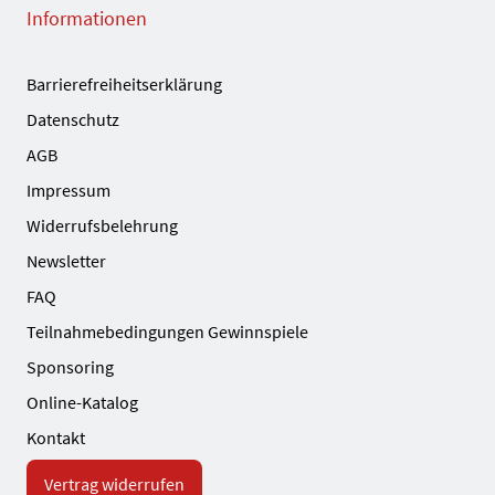
Informationen
Barrierefreiheitserklärung
Datenschutz
AGB
Impressum
Widerrufsbelehrung
Newsletter
FAQ
Teilnahmebedingungen Gewinnspiele
Sponsoring
Online-Katalog
Kontakt
Vertrag widerrufen