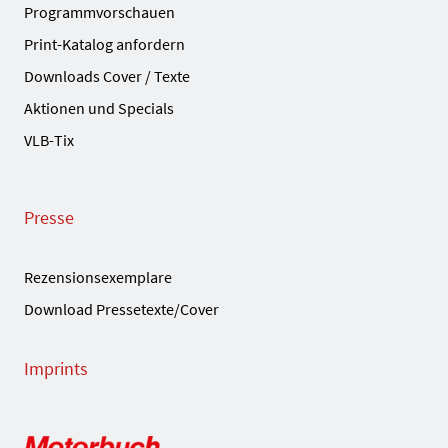
Programmvorschauen
Print-Katalog anfordern
Downloads Cover / Texte
Aktionen und Specials
VLB-Tix
Presse
Rezensionsexemplare
Download Pressetexte/Cover
Imprints