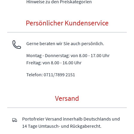
Hinweise zu den Preiskategorien
Persönlicher Kundenservice
Gerne beraten wir Sie auch persönlich.
Montag - Donnerstag: von 8.00 - 17.00 Uhr
Freitag: von 8.00 - 16.00 Uhr
Telefon: 0711/7899 2151
Versand
Portofreier Versand innerhalb Deutschlands und
14 Tage Umtausch- und Rückgaberecht.