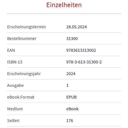
Einzelheiten
Erscheinungstermin
28.05.2024
Bestellnummer
31300
EAN
9783613313002
ISBN-13
978-3-613-31300-2
Erscheinungsjahr
2024
Ausgabe
1
eBook Format
EPUB
Medium
eBook
Seiten
176