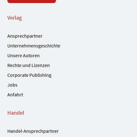
Verlag
Ansprechpartner
Unternehmensgeschichte
Unsere Autoren
Rechte und Lizenzen
Corporate Publishing
Jobs
Anfahrt
Handel
Handel-Ansprechpartner