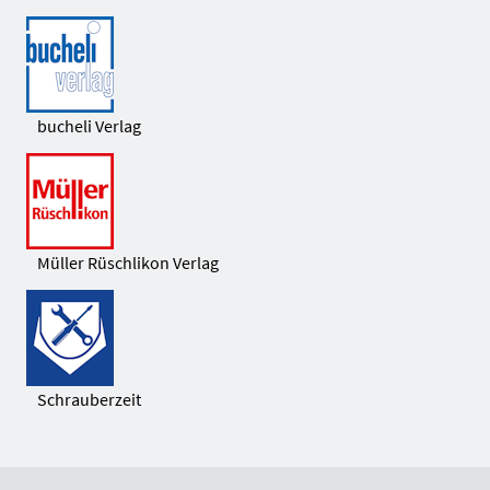
bucheli Verlag
Müller Rüschlikon Verlag
Schrauberzeit