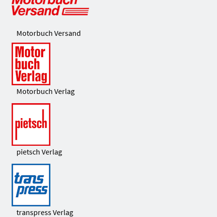
Motorbuch Versand
Motorbuch Verlag
pietsch Verlag
transpress Verlag