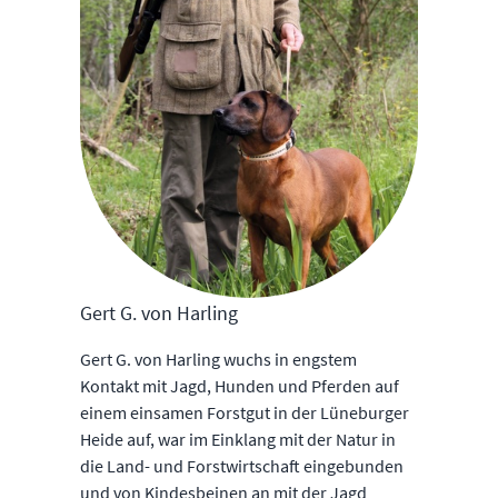
Gert G. von Harling
Gert G. von Harling wuchs in engstem
Kontakt mit Jagd, Hunden und Pferden auf
einem einsamen Forstgut in der Lüneburger
Heide auf, war im Einklang mit der Natur in
die Land- und Forstwirtschaft eingebunden
und von Kindesbeinen an mit der Jagd