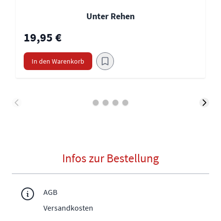
Unter Rehen
19,95 €
In den Warenkorb
Infos zur Bestellung
AGB
Versandkosten