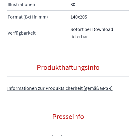
Illustrationen
80
Format (BxH in mm)
140x205
Sofort per Download
Verfügbarkeit
lieferbar
Produkthaftungsinfo
Informationen zur Produktsicherheit (gemäß GPSR)
Presseinfo