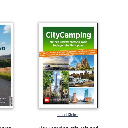
Isabel Kleine