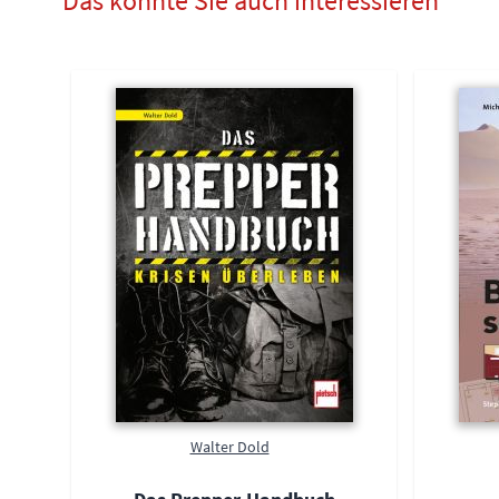
Das könnte Sie auch interessieren
Walter Dold