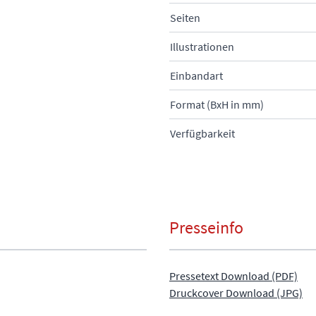
Seiten
Illustrationen
Einbandart
Format (BxH in mm)
Verfügbarkeit
Presseinfo
Pressetext Download (PDF)
Druckcover Download (JPG)