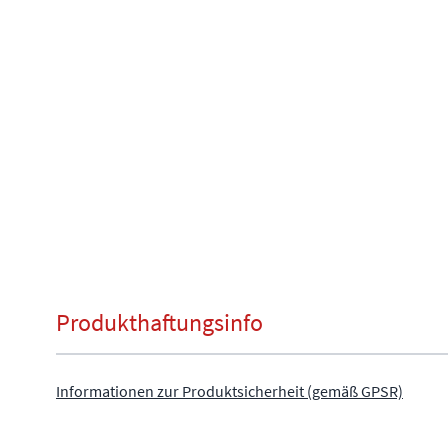
Produkthaftungsinfo
Informationen zur Produktsicherheit (gemäß GPSR)