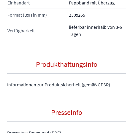
Einbandart
Pappband mit Überzug
Format (BxH in mm)
230x265
lieferbar innerhalb von 3-5
Verfügbarkeit
Tagen
Produkthaftungsinfo
Informationen zur Produktsicherheit (gemäß GPSR)
Presseinfo
Pressetext Download (PDF)