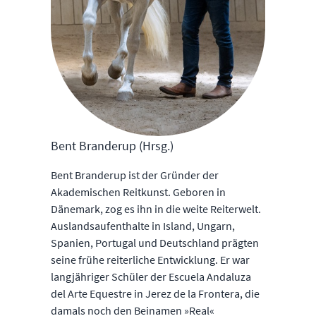
Bent Branderup (Hrsg.)
Bent Branderup ist der Gründer der
Akademischen Reitkunst. Geboren in
Dänemark, zog es ihn in die weite Reiterwelt.
Auslandsaufenthalte in Island, Ungarn,
Spanien, Portugal und Deutschland prägten
seine frühe reiterliche Entwicklung. Er war
langjähriger Schüler der Escuela Andaluza
del Arte Equestre in Jerez de la Frontera, die
damals noch den Beinamen »Real«