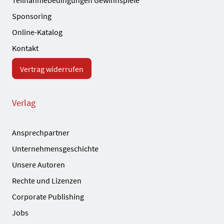
Sponsoring
Online-Katalog
Kontakt
Vertrag widerrufen
Verlag
Ansprechpartner
Unternehmensgeschichte
Unsere Autoren
Rechte und Lizenzen
Corporate Publishing
Jobs