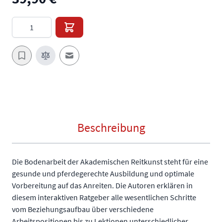
Menge
E-Mail an einen Freund
Beschreibung
Die Bodenarbeit der Akademischen Reitkunst steht für eine
gesunde und pferdegerechte Ausbildung und optimale
Vorbereitung auf das Anreiten. Die Autoren erklären in
diesem interaktiven Ratgeber alle wesentlichen Schritte 
vom Beziehungsaufbau über verschiedene
Arbeitspositionen bis zu Lektionen unterschiedlicher