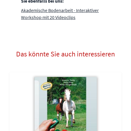
Sie ebenfalls bei uns:
Akademische Bodenarbeit - Interaktiver
Workshop mit 20 Videoclips
Das könnte Sie auch interessieren