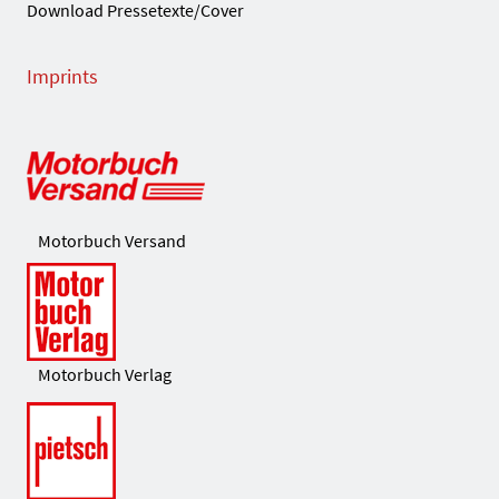
Download Pressetexte/Cover
Imprints
Motorbuch Versand
Motorbuch Verlag