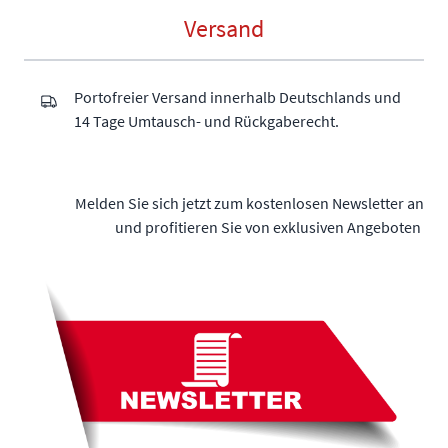
Versand
Portofreier Versand innerhalb Deutschlands und
14 Tage Umtausch- und Rückgaberecht.
Melden Sie sich jetzt zum kostenlosen Newsletter an
und profitieren Sie von exklusiven Angeboten