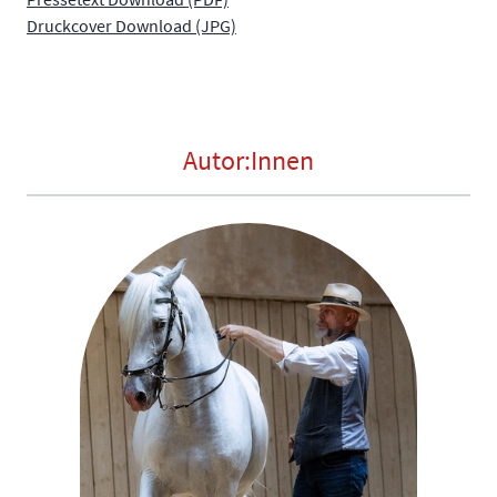
Druckcover Download (JPG)
Autor:Innen