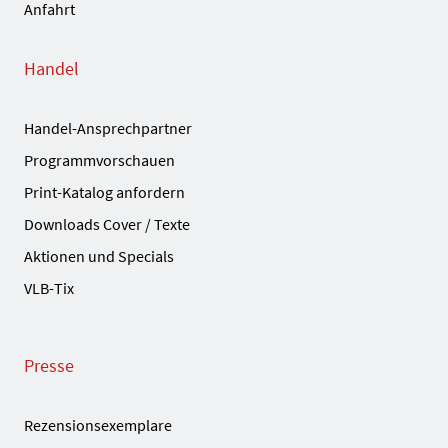
Anfahrt
Handel
Handel-Ansprechpartner
Programmvorschauen
Print-Katalog anfordern
Downloads Cover / Texte
Aktionen und Specials
VLB-Tix
Presse
Rezensionsexemplare