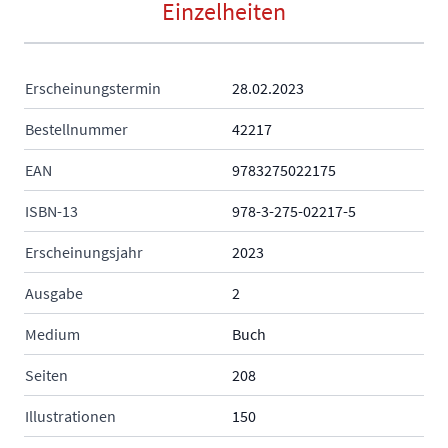
Einzelheiten
Erscheinungstermin
28.02.2023
Bestellnummer
42217
EAN
9783275022175
ISBN-13
978-3-275-02217-5
Erscheinungsjahr
2023
Ausgabe
2
Medium
Buch
Seiten
208
Illustrationen
150