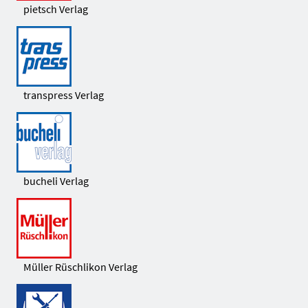
pietsch Verlag
transpress Verlag
bucheli Verlag
Müller Rüschlikon Verlag