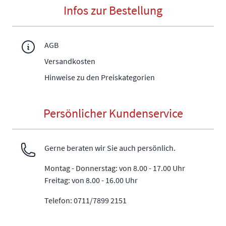
Infos zur Bestellung
AGB
Versandkosten
Hinweise zu den Preiskategorien
Persönlicher Kundenservice
Gerne beraten wir Sie auch persönlich.
Montag - Donnerstag: von 8.00 - 17.00 Uhr
Freitag: von 8.00 - 16.00 Uhr
Telefon: 0711/7899 2151