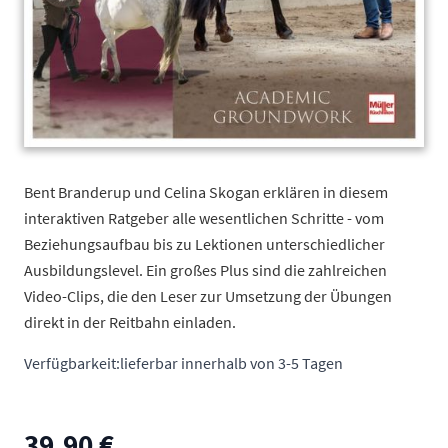
Bent Branderup und Celina Skogan erklären in diesem
interaktiven Ratgeber alle wesentlichen Schritte - vom
Beziehungsaufbau bis zu Lektionen unterschiedlicher
Ausbildungslevel. Ein großes Plus sind die zahlreichen
Video-Clips, die den Leser zur Umsetzung der Übungen
direkt in der Reitbahn einladen.
Verfügbarkeit:
lieferbar innerhalb von 3-5 Tagen
39,90 €