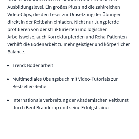
Ausbildungslevel. Ein großes Plus sind die zahlreichen
Video-Clips, die den Leser zur Umsetzung der Übungen
direkt in der Reitbahn einladen. Nicht nur Jungpferde
profitieren von der strukturierten und logischen
Arbeitsweise, auch Korrekturpferden und Reha-Patienten
verhilft die Bodenarbeit zu mehr geistiger und körperlicher
Balance.
Trend: Bodenarbeit
Multimediales Übungsbuch mit Video-Tutorials zur
Bestseller-Reihe
Internationale Verbreitung der Akademischen Reitkunst
durch Bent Branderup und seine Erfolgstrainer