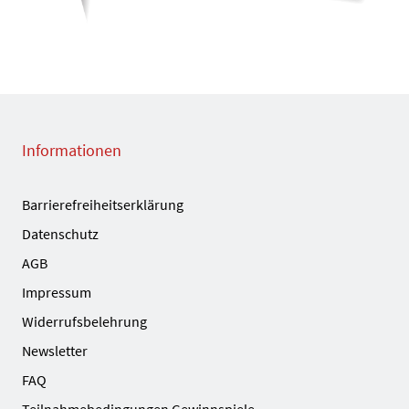
Informationen
Barrierefreiheitserklärung
Datenschutz
AGB
Impressum
Widerrufsbelehrung
Newsletter
FAQ
Teilnahmebedingungen Gewinnspiele