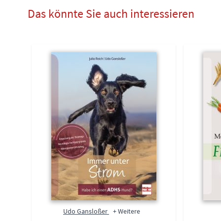
Das könnte Sie auch interessieren
Udo Gansloßer
+ Weitere