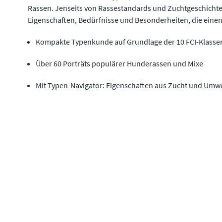
Rassen. Jenseits von Rassestandards und Zuchtgeschichte 
Eigenschaften, Bedürfnisse und Besonderheiten, die ein
Kompakte Typenkunde auf Grundlage der 10 FCI-Klasse
Über 60 Porträts populärer Hunderassen und Mixe
Mit Typen-Navigator: Eigenschaften aus Zucht und Umwe