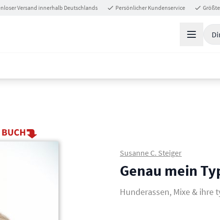
nloser Versand innerhalb Deutschlands
Persönlicher Kundenservice
Größte
Di
Susanne C. Steiger
Genau mein Ty
Hunderassen, Mixe & ihre 