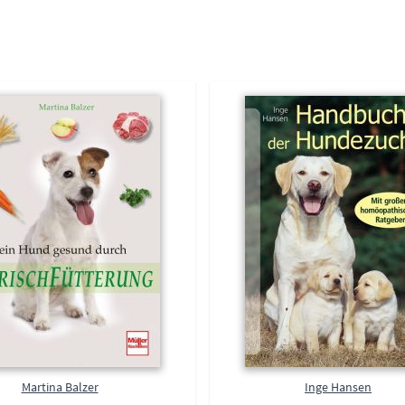
Martina Balzer
Inge Hansen