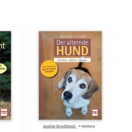
Sophie Strodtbeck
+ Weitere