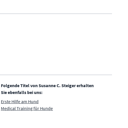
Folgende Titel von Susanne C. Steiger erhalten
Sie ebenfalls bei uns:
Erste Hilfe am Hund
Medical Training für Hunde