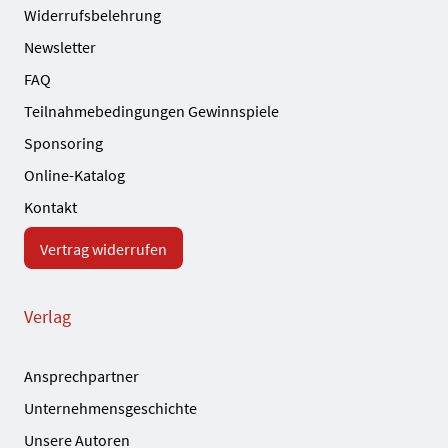
Widerrufsbelehrung
Newsletter
FAQ
Teilnahmebedingungen Gewinnspiele
Sponsoring
Online-Katalog
Kontakt
Vertrag widerrufen
Verlag
Ansprechpartner
Unternehmensgeschichte
Unsere Autoren