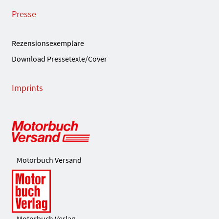
Presse
Rezensionsexemplare
Download Pressetexte/Cover
Imprints
Motorbuch Versand
Motorbuch Verlag