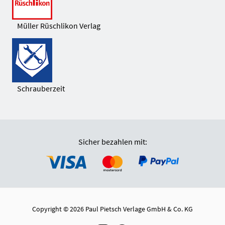
Müller Rüschlikon Verlag
Schrauberzeit
Sicher bezahlen mit:
Copyright © 2026 Paul Pietsch Verlage GmbH & Co. KG