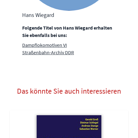
Hans Wiegard
Folgende Titel von Hans Wiegard erhalten
Sie ebenfalls bei uns:
Dampflokomotiven VI
Straßenbahn-Archiv DDR
Das könnte Sie auch interessieren