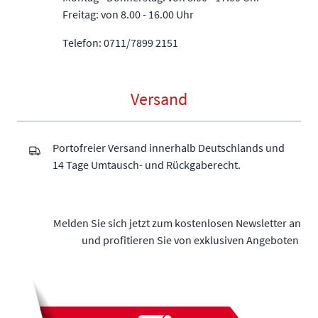
Freitag: von 8.00 - 16.00 Uhr
Telefon: 0711/7899 2151
Versand
Portofreier Versand innerhalb Deutschlands und
14 Tage Umtausch- und Rückgaberecht.
Melden Sie sich jetzt zum kostenlosen Newsletter an
und profitieren Sie von exklusiven Angeboten