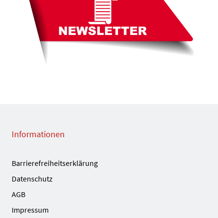
Informationen
Barrierefreiheitserklärung
Datenschutz
AGB
Impressum