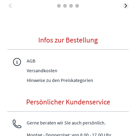
Infos zur Bestellung
AGB
Versandkosten
Hinweise zu den Preiskategorien
Persönlicher Kundenservice
Gerne beraten wir Sie auch persönlich.
Montag - Donnerstag: von 8.00 - 17.00 Uhr