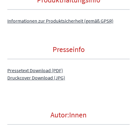
Informationen zur Produktsicherheit (gemäß GPSR)
Presseinfo
Pressetext Download (PDF)
Druckcover Download (JPG)
Autor:Innen