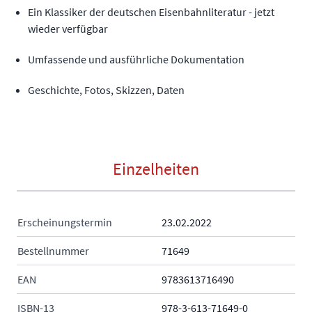
Ein Klassiker der deutschen Eisenbahnliteratur - jetzt
wieder verfügbar
Umfassende und ausführliche Dokumentation
Geschichte, Fotos, Skizzen, Daten
Einzelheiten
Erscheinungstermin
23.02.2022
Bestellnummer
71649
EAN
9783613716490
ISBN-13
978-3-613-71649-0