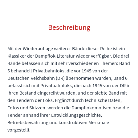
Beschreibung
Mit der Wiederauflage weiterer Bände dieser Reihe ist ein
Klassiker der Dampflok-Literatur wieder verfügbar. Die drei
Bände befassen sich mit sehr verschiedenen Themen: Band
5 behandelt Privatbahnloks, die vor 1945 von der
Deutschen Reichsbahn (DR) übernommen wurden, Band 6
befasst sich mit Privatbahnloks, die nach 1945 von der DR in
ihren Bestand eingereiht wurden, und der siebte Band mit
den Tendern der Loks. Ergänzt durch technische Daten,
Fotos und Skizzen, werden die Dampflokomotiven bzw. die
Tender anhand ihrer Entwicklungsgeschichte,
Betriebsbewährung und konstruktiven Merkmale
vorgestellt.