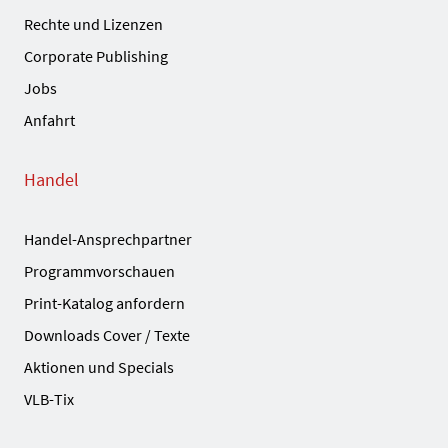
Rechte und Lizenzen
Corporate Publishing
Jobs
Anfahrt
Handel
Handel-Ansprechpartner
Programmvorschauen
Print-Katalog anfordern
Downloads Cover / Texte
Aktionen und Specials
VLB-Tix