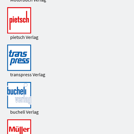
pietsch Verlag
transpress Verlag
bucheli Verlag