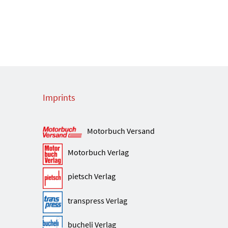
Imprints
Motorbuch Versand
Motorbuch Verlag
pietsch Verlag
transpress Verlag
bucheli Verlag