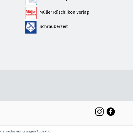
Müller Rüschlikon Verlag
Schrauberzeit
** Preisreduzierung wegen Aboaktion