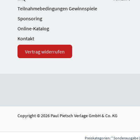
Teilnahmebedingungen Gewinnspiele
Sponsoring
Online-Katalog
Kontakt
Vertrag widerrufen
Copyright © 2026 Paul Pietsch Verlage GmbH & Co. KG
Preiskategorien: * Sonderausgabe |