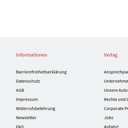
Informationen
Verlag
Barrierefreiheitserklärung
Ansprechpa
Datenschutz
Unternehme
AGB
Unsere Auto
Impressum
Rechte und 
Widerrufsbelehrung
Corporate P
Newsletter
Jobs
FAQ
Anfahrt