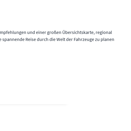
mpfehlungen und einer großen Übersichtskarte, regional
ste spannende Reise durch die Welt der Fahrzeuge zu planen