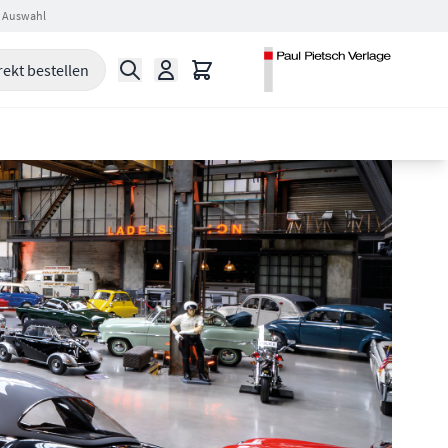
 Auswahl
Suche
Warenkorb
rekt bestellen