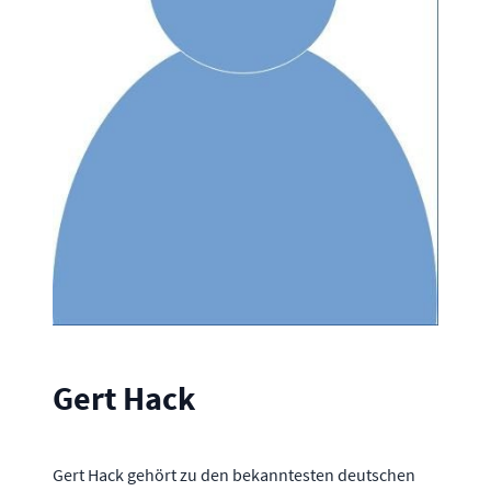
Gert Hack
Gert Hack gehört zu den bekanntesten deutschen