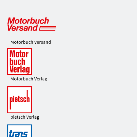
Motorbuch Versand
Motorbuch Verlag
pietsch Verlag