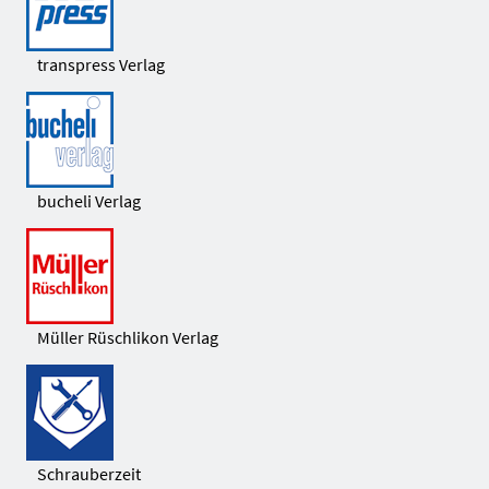
transpress Verlag
bucheli Verlag
Müller Rüschlikon Verlag
Schrauberzeit