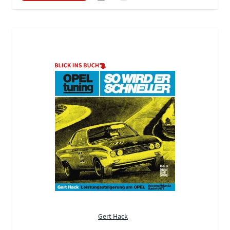
Gert Hack