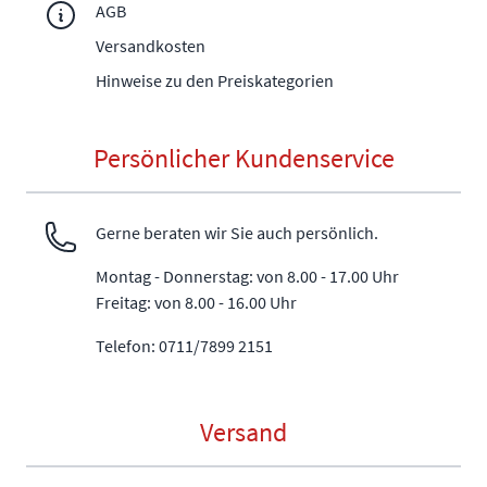
AGB
Versandkosten
Hinweise zu den Preiskategorien
Persönlicher Kundenservice
Gerne beraten wir Sie auch persönlich.
Montag - Donnerstag: von 8.00 - 17.00 Uhr
Freitag: von 8.00 - 16.00 Uhr
Telefon: 0711/7899 2151
Versand