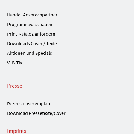
Handel-Ansprechpartner
Programmvorschauen
Print-Katalog anfordern
Downloads Cover / Texte
Aktionen und Specials
VLB-Tix
Presse
Rezensionsexemplare
Download Pressetexte/Cover
Imprints