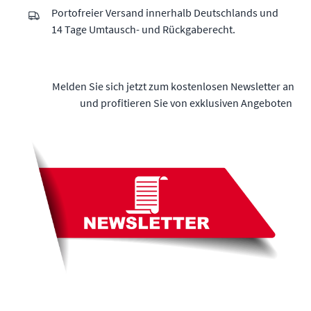
Portofreier Versand innerhalb Deutschlands und
14 Tage Umtausch- und Rückgaberecht.
Melden Sie sich jetzt zum kostenlosen Newsletter an
und profitieren Sie von exklusiven Angeboten