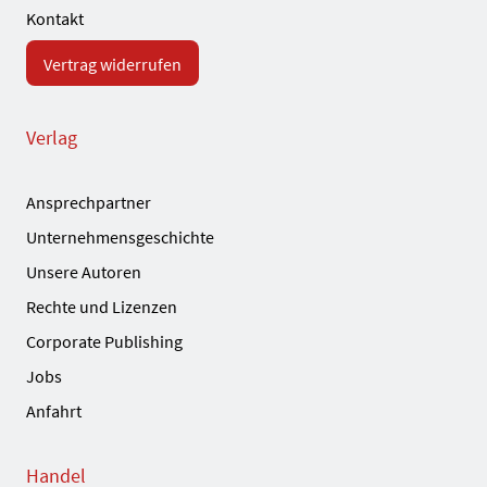
Kontakt
Vertrag widerrufen
Verlag
Ansprechpartner
Unternehmensgeschichte
Unsere Autoren
Rechte und Lizenzen
Corporate Publishing
Jobs
Anfahrt
Handel