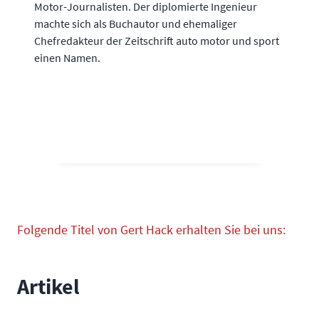
Motor-Journalisten. Der diplomierte Ingenieur
machte sich als Buchautor und ehemaliger
Chefredakteur der Zeitschrift auto motor und sport
einen Namen.
Folgende Titel von Gert Hack erhalten Sie bei uns:
Artikel