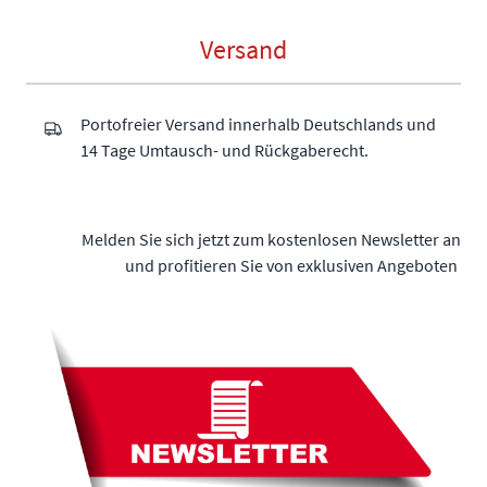
Versand
Portofreier Versand innerhalb Deutschlands und
14 Tage Umtausch- und Rückgaberecht.
Melden Sie sich jetzt zum kostenlosen Newsletter an
und profitieren Sie von exklusiven Angeboten