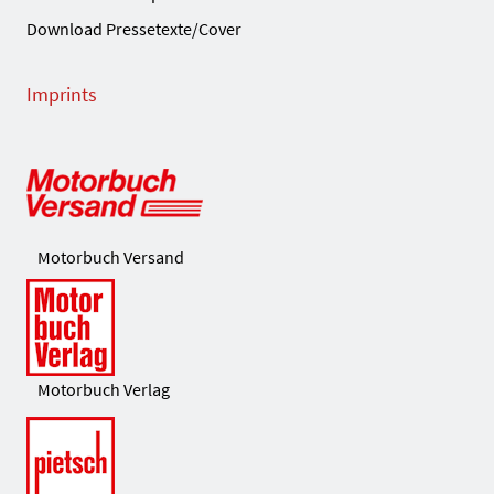
Download Pressetexte/Cover
Imprints
Motorbuch Versand
Motorbuch Verlag