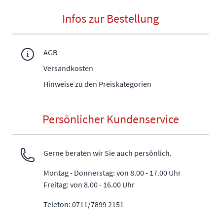
Infos zur Bestellung
AGB
Versandkosten
Hinweise zu den Preiskategorien
Persönlicher Kundenservice
Gerne beraten wir Sie auch persönlich.
Montag - Donnerstag: von 8.00 - 17.00 Uhr
Freitag: von 8.00 - 16.00 Uhr
Telefon: 0711/7899 2151