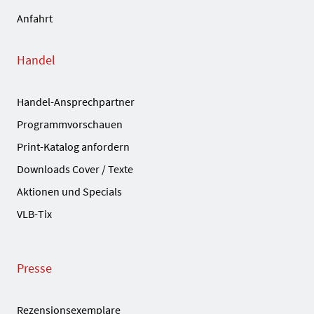
Anfahrt
Handel
Handel-Ansprechpartner
Programmvorschauen
Print-Katalog anfordern
Downloads Cover / Texte
Aktionen und Specials
VLB-Tix
Presse
Rezensionsexemplare