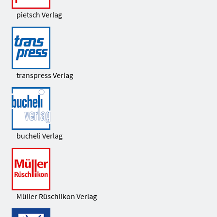
pietsch Verlag
transpress Verlag
bucheli Verlag
Müller Rüschlikon Verlag