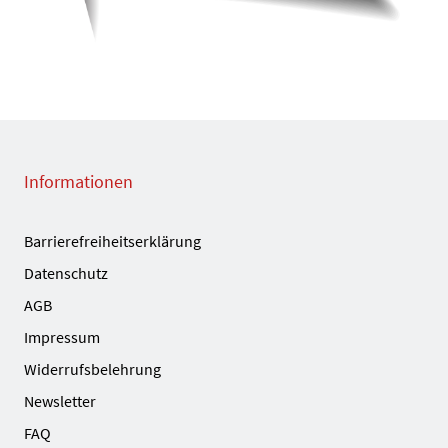
Informationen
Barrierefreiheitserklärung
Datenschutz
AGB
Impressum
Widerrufsbelehrung
Newsletter
FAQ