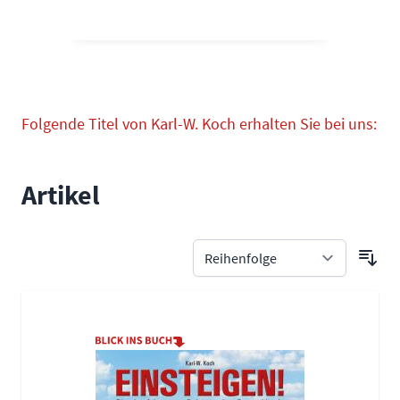
Folgende Titel von Karl-W. Koch erhalten Sie bei uns:
Artikel