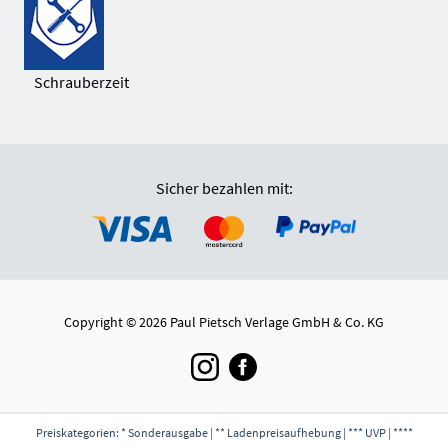
Schrauberzeit
Sicher bezahlen mit:
Copyright © 2026 Paul Pietsch Verlage GmbH & Co. KG
Preiskategorien: * Sonderausgabe | ** Ladenpreisaufhebung | *** UVP | ****