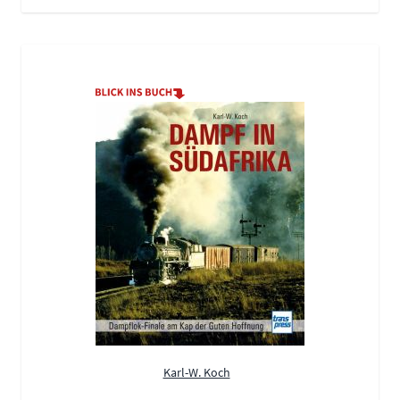
Karl-W. Koch