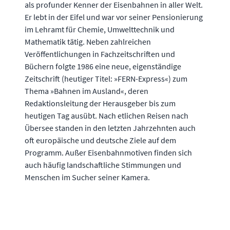
als profunder Kenner der Eisenbahnen in aller Welt.
Er lebt in der Eifel und war vor seiner Pensionierung
im Lehramt für Chemie, Umwelttechnik und
Mathematik tätig. Neben zahlreichen
Veröffentlichungen in Fachzeitschriften und
Büchern folgte 1986 eine neue, eigenständige
Zeitschrift (heutiger Titel: »FERN-Express«) zum
Thema »Bahnen im Ausland«, deren
Redaktionsleitung der Herausgeber bis zum
heutigen Tag ausübt. Nach etlichen Reisen nach
Übersee standen in den letzten Jahrzehnten auch
oft europäische und deutsche Ziele auf dem
Programm. Außer Eisenbahnmotiven finden sich
auch häufig landschaftliche Stimmungen und
Menschen im Sucher seiner Kamera.