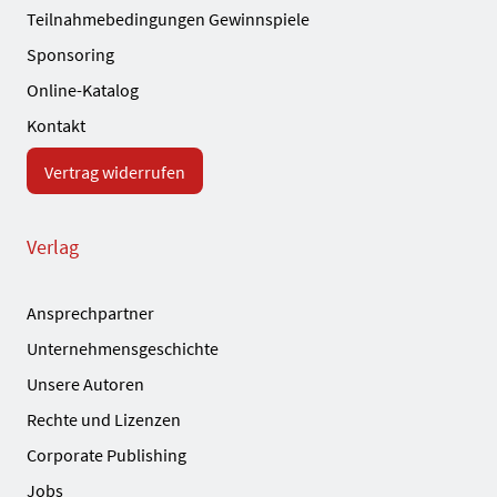
Teilnahmebedingungen Gewinnspiele
Sponsoring
Online-Katalog
Kontakt
Vertrag widerrufen
Verlag
Ansprechpartner
Unternehmensgeschichte
Unsere Autoren
Rechte und Lizenzen
Corporate Publishing
Jobs