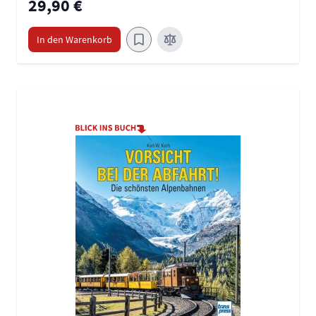
29,90 €
In den Warenkorb