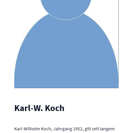
Karl-W. Koch
Karl-Wilhelm Koch, Jahrgang 1952, gilt seit langem