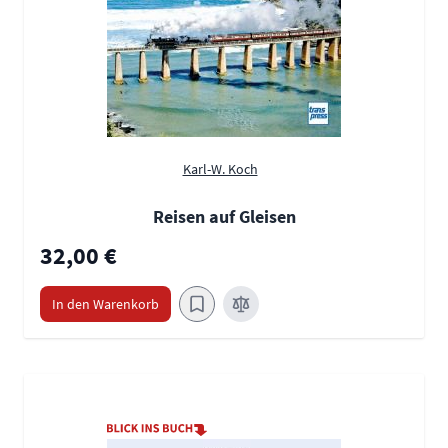
Karl-W. Koch
Reisen auf Gleisen
32,00 €
In den Warenkorb