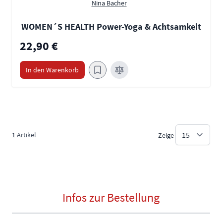
Nina Bacher
WOMEN´S HEALTH Power-Yoga & Achtsamkeit
22,90 €
In den Warenkorb
1
Artikel
Zeige
Infos zur Bestellung