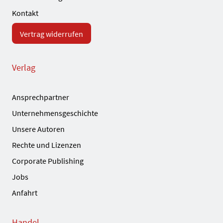
Kontakt
Vertrag widerrufen
Verlag
Ansprechpartner
Unternehmensgeschichte
Unsere Autoren
Rechte und Lizenzen
Corporate Publishing
Jobs
Anfahrt
Handel