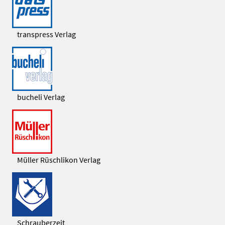
transpress Verlag
bucheli Verlag
Müller Rüschlikon Verlag
Schrauberzeit