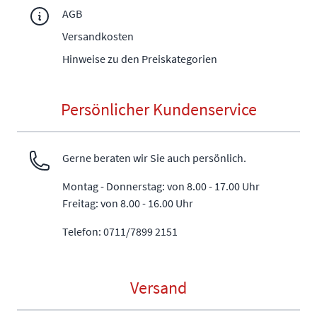
AGB
Versandkosten
Hinweise zu den Preiskategorien
Persönlicher Kundenservice
Gerne beraten wir Sie auch persönlich.
Montag - Donnerstag: von 8.00 - 17.00 Uhr
Freitag: von 8.00 - 16.00 Uhr
Telefon: 0711/7899 2151
Versand