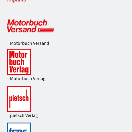
Motorbuch Versand
Motorbuch Verlag
pietsch Verlag