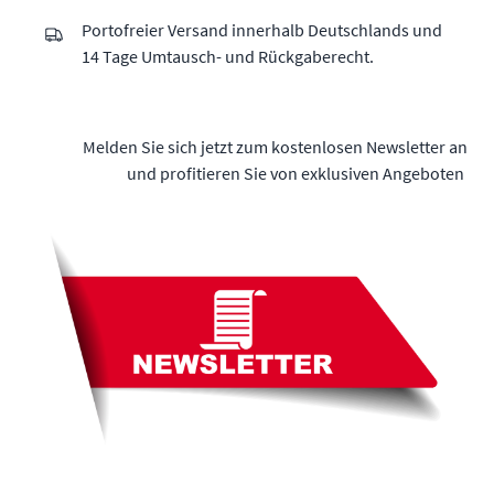
Portofreier Versand innerhalb Deutschlands und
14 Tage Umtausch- und Rückgaberecht.
Melden Sie sich jetzt zum kostenlosen Newsletter an
und profitieren Sie von exklusiven Angeboten