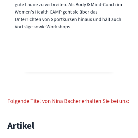
gute Laune zu verbreiten. Als Body & Mind-Coach im
Women's Health CAMP geht sie über das
Unterrichten von Sportkursen hinaus und hält auch
Vorträge sowie Workshops.
Folgende Titel von Nina Bacher erhalten Sie bei uns:
Artikel