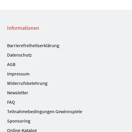
Informationen
Barrierefreiheitserklärung
Datenschutz
AGB
Impressum
Widerrufsbelehrung
Newsletter
FAQ
Teilnahmebedingungen Gewinnspiele
Sponsoring
Online-Katalog