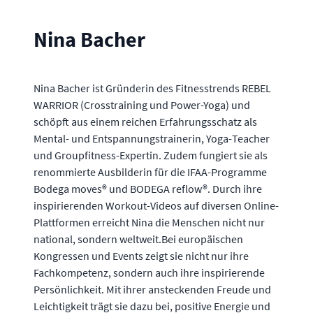
Nina Bacher
Nina Bacher ist Gründerin des Fitnesstrends REBEL
WARRIOR (Crosstraining und Power-Yoga) und
schöpft aus einem reichen Erfahrungsschatz als
Mental- und Entspannungstrainerin, Yoga-Teacher
und Groupfitness-Expertin. Zudem fungiert sie als
renommierte Ausbilderin für die IFAA-Programme
Bodega moves® und BODEGA reflow®. Durch ihre
inspirierenden Workout-Videos auf diversen Online-
Plattformen erreicht Nina die Menschen nicht nur
national, sondern weltweit.Bei europäischen
Kongressen und Events zeigt sie nicht nur ihre
Fachkompetenz, sondern auch ihre inspirierende
Persönlichkeit. Mit ihrer ansteckenden Freude und
Leichtigkeit trägt sie dazu bei, positive Energie und