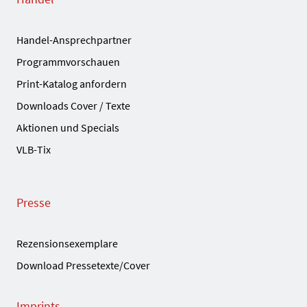
Handel-Ansprechpartner
Programmvorschauen
Print-Katalog anfordern
Downloads Cover / Texte
Aktionen und Specials
VLB-Tix
Presse
Rezensionsexemplare
Download Pressetexte/Cover
Imprints