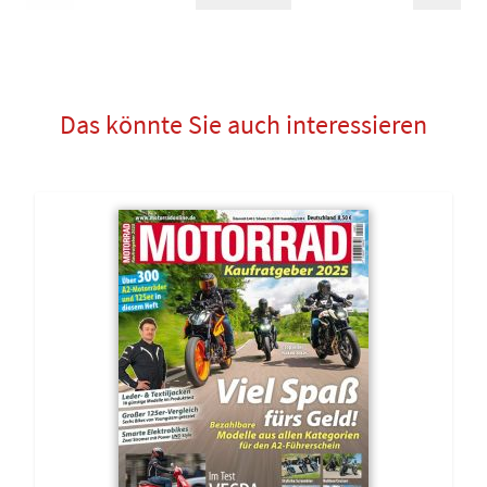
Das könnte Sie auch interessieren