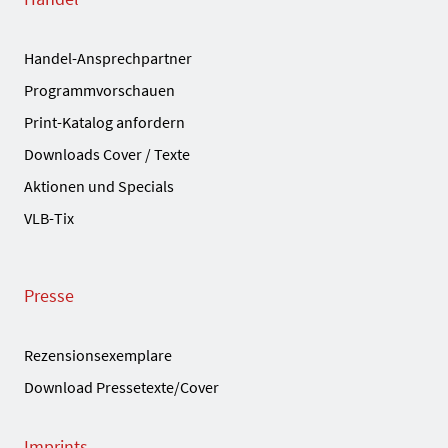
Handel-Ansprechpartner
Programmvorschauen
Print-Katalog anfordern
Downloads Cover / Texte
Aktionen und Specials
VLB-Tix
Presse
Rezensionsexemplare
Download Pressetexte/Cover
Imprints