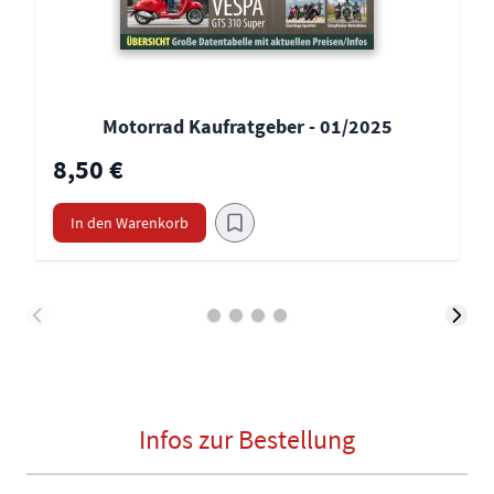
Motorrad Kaufratgeber - 01/2025
8,50 €
In den Warenkorb
Infos zur Bestellung