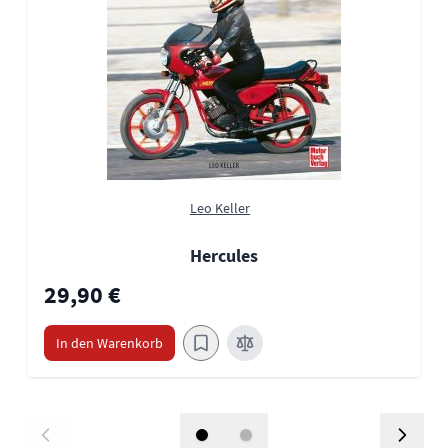
Leo Keller
Hercules
29,90 €
In den Warenkorb