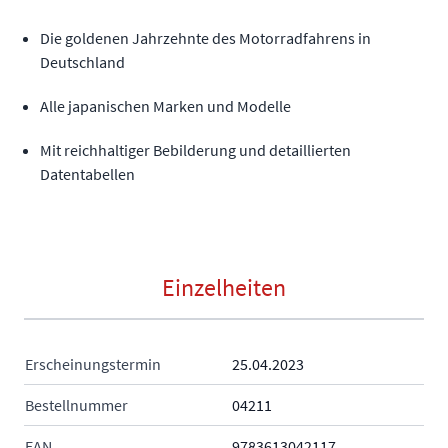
Die goldenen Jahrzehnte des Motorradfahrens in
Deutschland
Alle japanischen Marken und Modelle
Mit reichhaltiger Bebilderung und detaillierten
Datentabellen
Einzelheiten
Erscheinungstermin
25.04.2023
Bestellnummer
04211
EAN
9783613042117