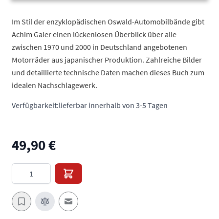
Im Stil der enzyklopädischen Oswald-Automobilbände gibt
Achim Gaier einen lückenlosen Überblick über alle
zwischen 1970 und 2000 in Deutschland angebotenen
Motorräder aus japanischer Produktion. Zahlreiche Bilder
und detaillierte technische Daten machen dieses Buch zum
idealen Nachschlagewerk.
Verfügbarkeit:
lieferbar innerhalb von 3-5 Tagen
49,90 €
Menge
E-Mail an einen Freund