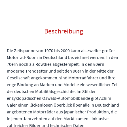
Beschreibung
Die Zeitspanne von 1970 bis 2000 kann als zweiter großer
Motorrad-Boom in Deutschland bezeichnet werden. In den
70ern noch als Rowdies abgestempelt, in den 80ern
moderne Trendsetter und seit den 90ern in der Mitte der
Gesellschaft angekommen, sind Motorradfahrer und ihre
enge Bindung an Marken und Modelle ein wesentlicher Teil
der deutschen Mobilitätsgeschichte. Im Stil der
enzyklopädischen Oswald-Automobilbände gibt Achim
Gaier einen lückenlosen Überblick über alle in Deutschland
angebotenen Motorräder aus japanischer Produktion, die
in jenen Jahrzehnten auf den Markt kamen - inklusive
zahlreicher Bilder und technischer Daten.