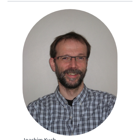
Joachim Kuch