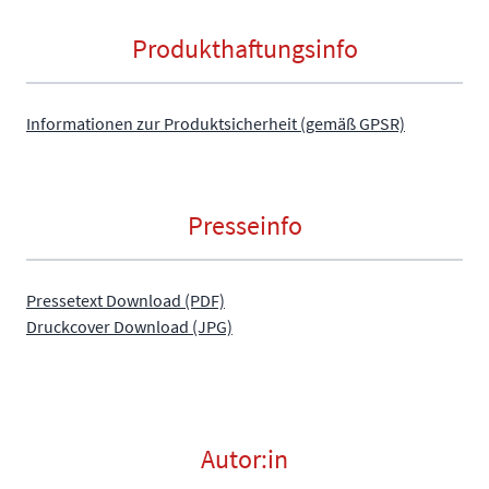
Produkthaftungsinfo
Informationen zur Produktsicherheit (gemäß GPSR)
Presseinfo
Pressetext Download (PDF)
Druckcover Download (JPG)
Autor:in