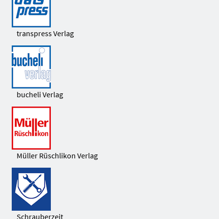
transpress Verlag
bucheli Verlag
Müller Rüschlikon Verlag
Schrauberzeit