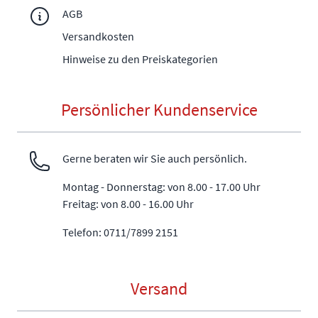
AGB
Versandkosten
Hinweise zu den Preiskategorien
Persönlicher Kundenservice
Gerne beraten wir Sie auch persönlich.
Montag - Donnerstag: von 8.00 - 17.00 Uhr
Freitag: von 8.00 - 16.00 Uhr
Telefon: 0711/7899 2151
Versand