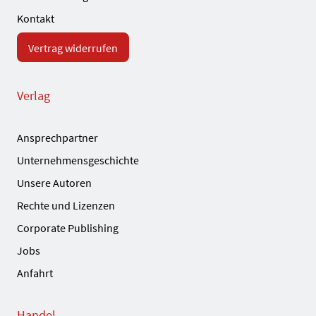
Kontakt
Vertrag widerrufen
Verlag
Ansprechpartner
Unternehmensgeschichte
Unsere Autoren
Rechte und Lizenzen
Corporate Publishing
Jobs
Anfahrt
Handel