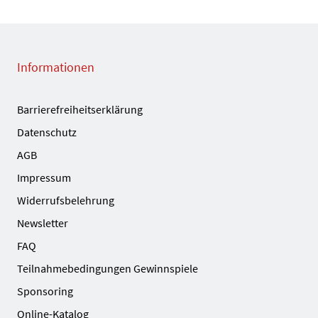
Informationen
Barrierefreiheitserklärung
Datenschutz
AGB
Impressum
Widerrufsbelehrung
Newsletter
FAQ
Teilnahmebedingungen Gewinnspiele
Sponsoring
Online-Katalog