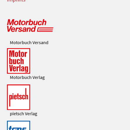
Motorbuch Versand
Motorbuch Verlag
pietsch Verlag