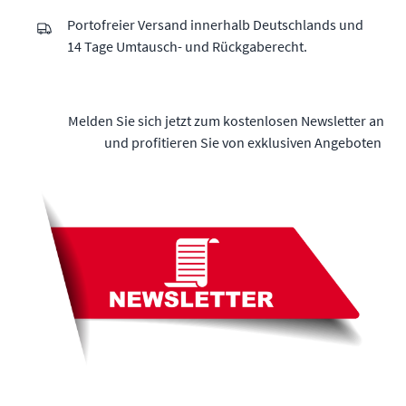
Portofreier Versand innerhalb Deutschlands und
14 Tage Umtausch- und Rückgaberecht.
Melden Sie sich jetzt zum kostenlosen Newsletter an
und profitieren Sie von exklusiven Angeboten