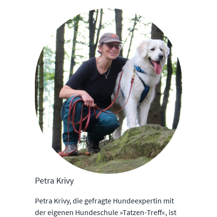
Petra Krivy
Petra Krivy, die gefragte Hundeexpertin mit
der eigenen Hundeschule »Tatzen-Treff«, ist