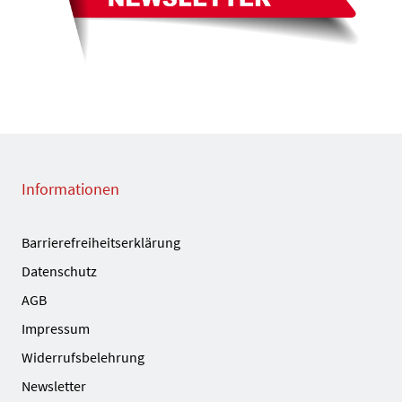
Informationen
Barrierefreiheitserklärung
Datenschutz
AGB
Impressum
Widerrufsbelehrung
Newsletter