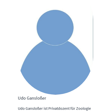
Udo Gansloßer
Udo Gansloßer ist Privatdozent für Zoologie