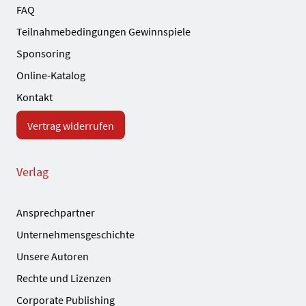
FAQ
Teilnahmebedingungen Gewinnspiele
Sponsoring
Online-Katalog
Kontakt
Vertrag widerrufen
Verlag
Ansprechpartner
Unternehmensgeschichte
Unsere Autoren
Rechte und Lizenzen
Corporate Publishing