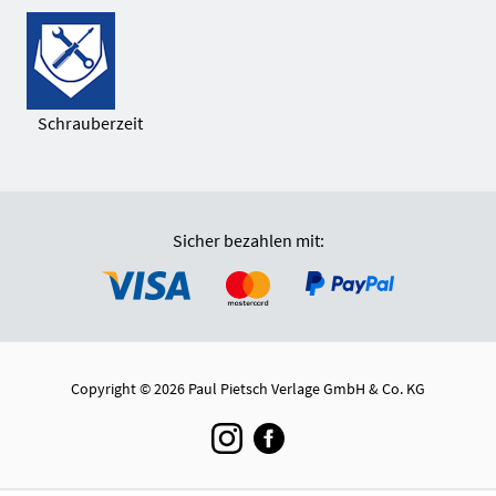
Schrauberzeit
Sicher bezahlen mit:
Copyright © 2026 Paul Pietsch Verlage GmbH & Co. KG