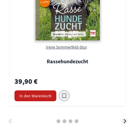
Irene Sommerfeld-Stur
Rassehundezucht
39,90 €
In den Warenkorb