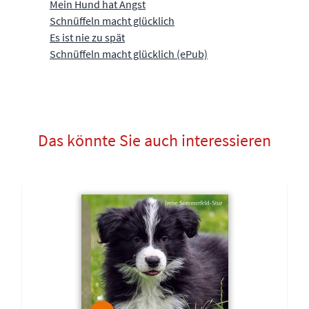
Mein Hund hat Angst
Schnüffeln macht glücklich
Es ist nie zu spät
Schnüffeln macht glücklich (ePub)
Das könnte Sie auch interessieren