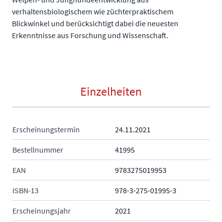
verhaltensbiologischem wie züchterpraktischem
Blickwinkel und berücksichtigt dabei die neuesten
Erkenntnisse aus Forschung und Wissenschaft.
Einzelheiten
Erscheinungstermin
24.11.2021
Bestellnummer
41995
EAN
9783275019953
ISBN-13
978-3-275-01995-3
Erscheinungsjahr
2021