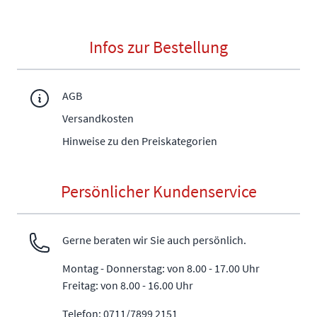
Infos zur Bestellung
AGB
Versandkosten
Hinweise zu den Preiskategorien
Persönlicher Kundenservice
Gerne beraten wir Sie auch persönlich.
Montag - Donnerstag: von 8.00 - 17.00 Uhr
Freitag: von 8.00 - 16.00 Uhr
Telefon: 0711/7899 2151