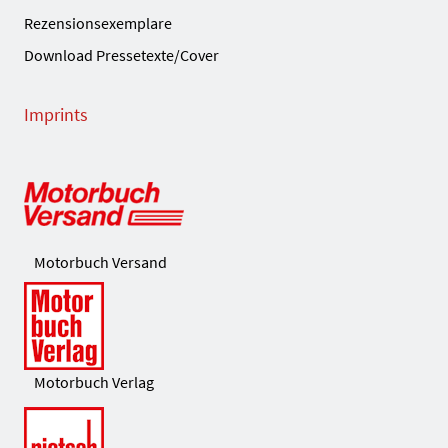
Rezensionsexemplare
Download Pressetexte/Cover
Imprints
Motorbuch Versand
Motorbuch Verlag