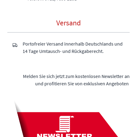
Versand
Portofreier Versand innerhalb Deutschlands und
14 Tage Umtausch- und Rückgaberecht.
Melden Sie sich jetzt zum kostenlosen Newsletter an
und profitieren Sie von exklusiven Angeboten