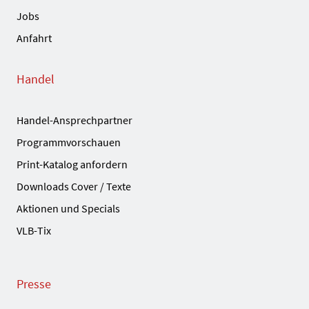
Jobs
Anfahrt
Handel
Handel-Ansprechpartner
Programmvorschauen
Print-Katalog anfordern
Downloads Cover / Texte
Aktionen und Specials
VLB-Tix
Presse