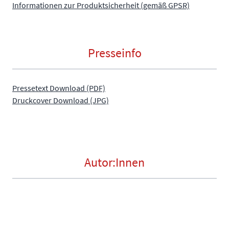
Informationen zur Produktsicherheit (gemäß GPSR)
Presseinfo
Pressetext Download (PDF)
Druckcover Download (JPG)
Autor:Innen