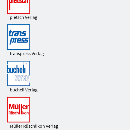
pietsch Verlag
transpress Verlag
bucheli Verlag
Müller Rüschlikon Verlag