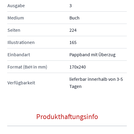
Ausgabe
3
Medium
Buch
Seiten
224
Illustrationen
165
Einbandart
Pappband mit Überzug
Format (BxH in mm)
170x240
lieferbar innerhalb von 3-5
Verfügbarkeit
Tagen
Produkthaftungsinfo