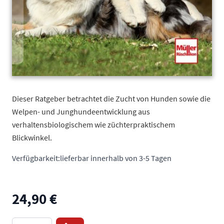
Dieser Ratgeber betrachtet die Zucht von Hunden sowie die
Welpen- und Junghundeentwicklung aus
verhaltensbiologischem wie züchterpraktischem
Blickwinkel.
Verfügbarkeit:
lieferbar innerhalb von 3-5 Tagen
24,90 €
Menge