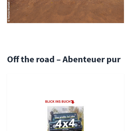
Off the road – Abenteuer pur