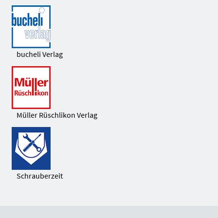
bucheli Verlag
Müller Rüschlikon Verlag
Schrauberzeit