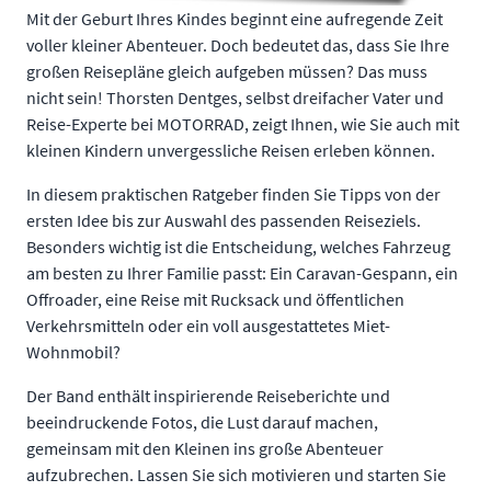
Mit der Geburt Ihres Kindes beginnt eine aufregende Zeit
voller kleiner Abenteuer. Doch bedeutet das, dass Sie Ihre
großen Reisepläne gleich aufgeben müssen? Das muss
nicht sein! Thorsten Dentges, selbst dreifacher Vater und
Reise-Experte bei MOTORRAD, zeigt Ihnen, wie Sie auch mit
kleinen Kindern unvergessliche Reisen erleben können.
In diesem praktischen Ratgeber finden Sie Tipps von der
ersten Idee bis zur Auswahl des passenden Reiseziels.
Besonders wichtig ist die Entscheidung, welches Fahrzeug
am besten zu Ihrer Familie passt: Ein Caravan-Gespann, ein
Offroader, eine Reise mit Rucksack und öffentlichen
Verkehrsmitteln oder ein voll ausgestattetes Miet-
Wohnmobil?
Der Band enthält inspirierende Reiseberichte und
beeindruckende Fotos, die Lust darauf machen,
gemeinsam mit den Kleinen ins große Abenteuer
aufzubrechen. Lassen Sie sich motivieren und starten Sie