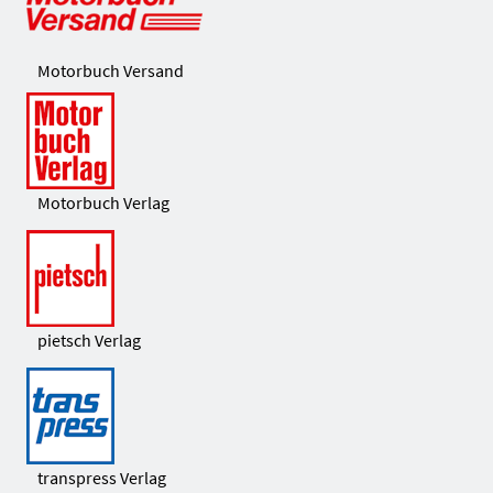
Motorbuch Versand
Motorbuch Verlag
pietsch Verlag
transpress Verlag