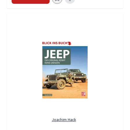
Joachim Hack