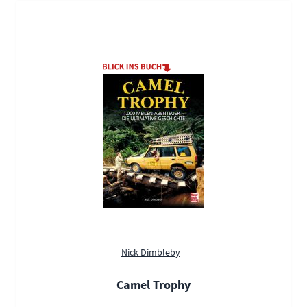
Nick Dimbleby
Camel Trophy