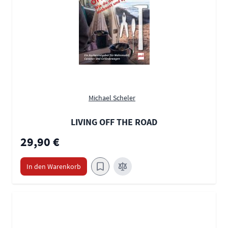
Michael Scheler
LIVING OFF THE ROAD
29,90 €
In den Warenkorb