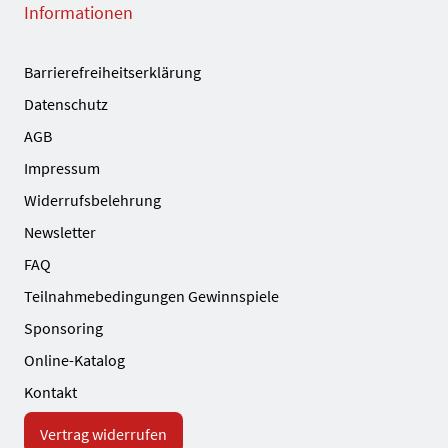
Informationen
Barrierefreiheitserklärung
Datenschutz
AGB
Impressum
Widerrufsbelehrung
Newsletter
FAQ
Teilnahmebedingungen Gewinnspiele
Sponsoring
Online-Katalog
Kontakt
Vertrag widerrufen