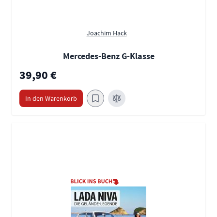
Joachim Hack
Mercedes-Benz G-Klasse
39,90 €
In den Warenkorb