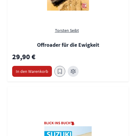
Torsten Seibt
Offroader für die Ewigkeit
29,90 €
In den Warenkorb