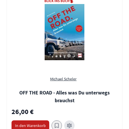
Michael Scheler
OFF THE ROAD - Alles was Du unterwegs
brauchst
26,00 €
In den Warenkorb