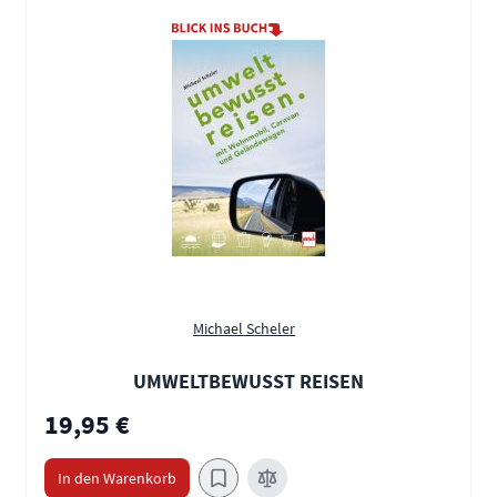
Michael Scheler
UMWELTBEWUSST REISEN
19,95 €
In den Warenkorb