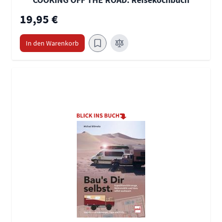
19,95 €
In den Warenkorb