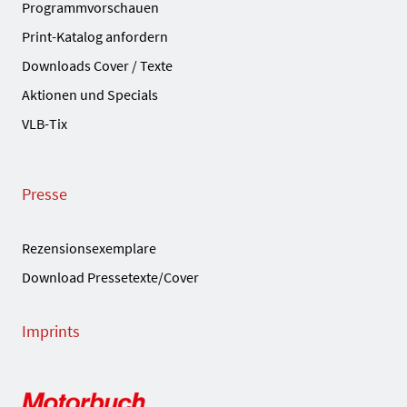
Programmvorschauen
Print-Katalog anfordern
Downloads Cover / Texte
Aktionen und Specials
VLB-Tix
Presse
Rezensionsexemplare
Download Pressetexte/Cover
Imprints