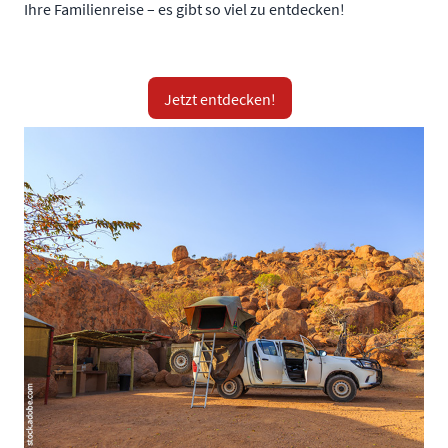
Ihre Familienreise – es gibt so viel zu entdecken!
Jetzt entdecken!