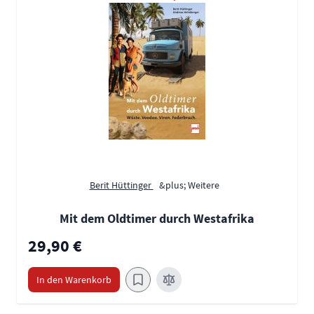
Berit Hüttinger
&plus; Weitere
Mit dem Oldtimer durch Westafrika
29,90 €
In den Warenkorb