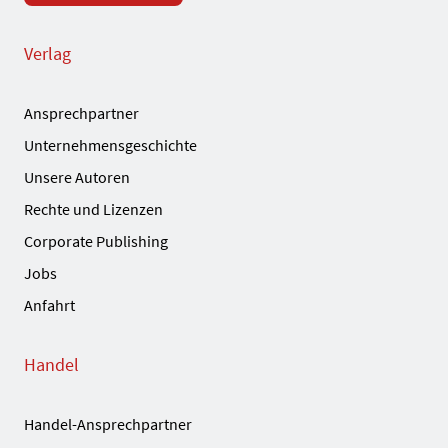
Verlag
Ansprechpartner
Unternehmensgeschichte
Unsere Autoren
Rechte und Lizenzen
Corporate Publishing
Jobs
Anfahrt
Handel
Handel-Ansprechpartner