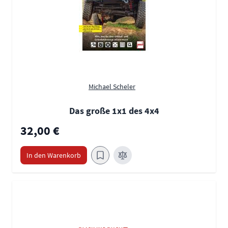
Michael Scheler
Das große 1x1 des 4x4
32,00 €
In den Warenkorb