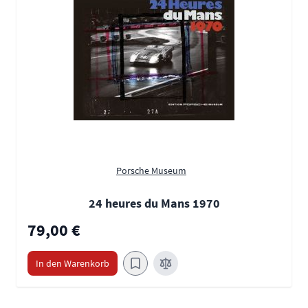
Porsche Museum
24 heures du Mans 1970
79,00 €
In den Warenkorb