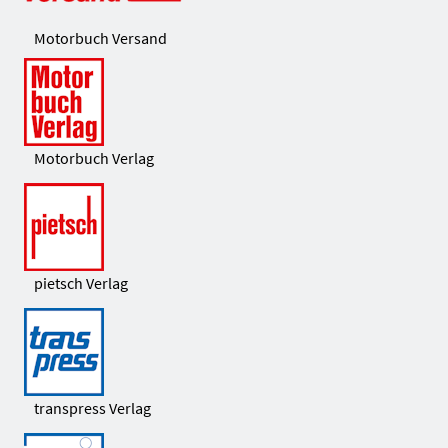
Motorbuch Versand
Motorbuch Verlag
pietsch Verlag
transpress Verlag