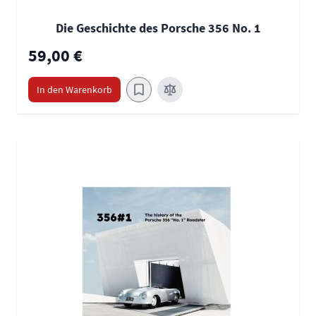
Die Geschichte des Porsche 356 No. 1
59,00 €
In den Warenkorb