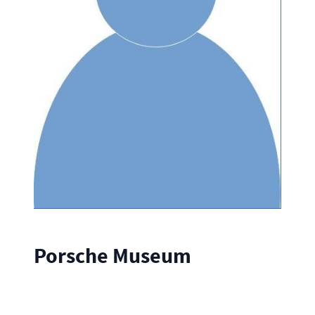
Porsche Museum