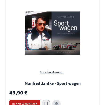
Porsche Museum
Manfred Jantke - Sport wagen
49,90 €
In den Warenkorb