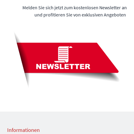
Melden Sie sich jetzt zum kostenlosen Newsletter an
und profitieren Sie von exklusiven Angeboten
Informationen