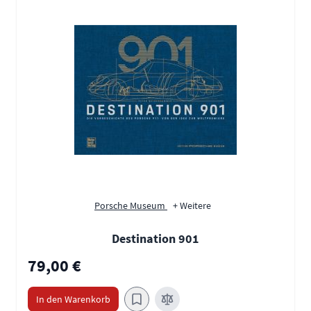
Porsche Museum
+ Weitere
Destination 901
79,00 €
In den Warenkorb