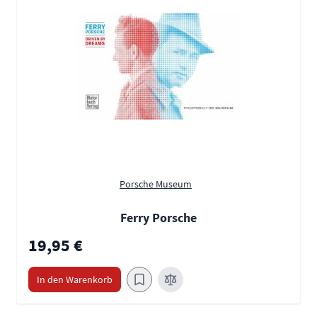
Porsche Museum
Ferry Porsche
19,95 €
In den Warenkorb