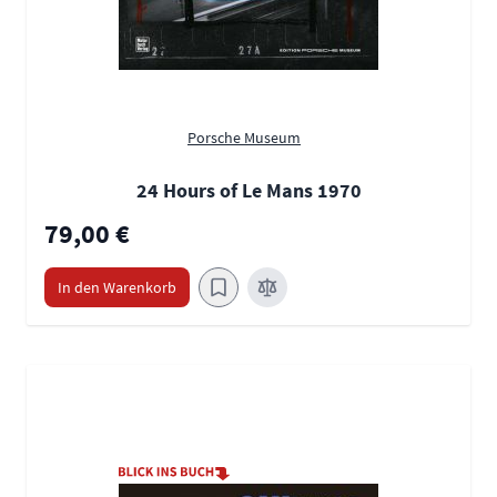
Porsche Museum
24 Hours of Le Mans 1970
79,00 €
In den Warenkorb