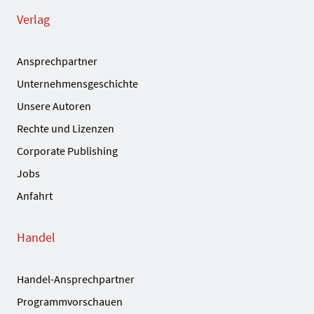
Verlag
Ansprechpartner
Unternehmensgeschichte
Unsere Autoren
Rechte und Lizenzen
Corporate Publishing
Jobs
Anfahrt
Handel
Handel-Ansprechpartner
Programmvorschauen