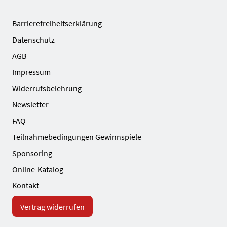
Barrierefreiheitserklärung
Datenschutz
AGB
Impressum
Widerrufsbelehrung
Newsletter
FAQ
Teilnahmebedingungen Gewinnspiele
Sponsoring
Online-Katalog
Kontakt
Vertrag widerrufen