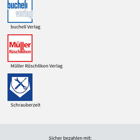
bucheli Verlag
Müller Rüschlikon Verlag
Schrauberzeit
Sicher bezahlen mit: