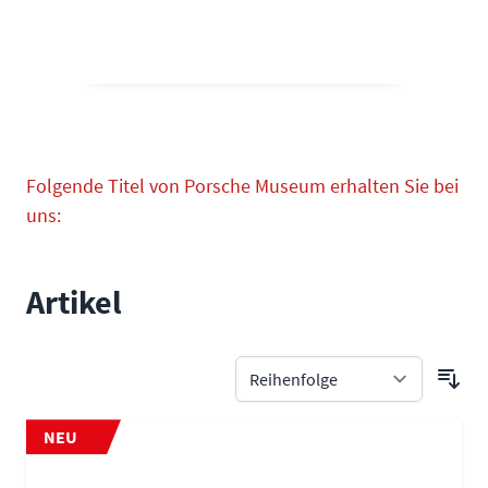
Folgende Titel von Porsche Museum erhalten Sie bei
uns:
Artikel
NEU