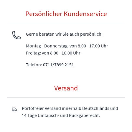
Persönlicher Kundenservice
Gerne beraten wir Sie auch persönlich.
Montag - Donnerstag: von 8.00 - 17.00 Uhr
Freitag: von 8.00 - 16.00 Uhr
Telefon: 0711/7899 2151
Versand
Portofreier Versand innerhalb Deutschlands und
14 Tage Umtausch- und Rückgaberecht.