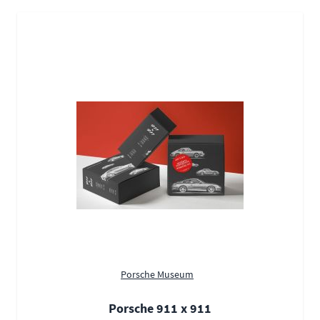
Porsche Museum
Porsche 911 x 911