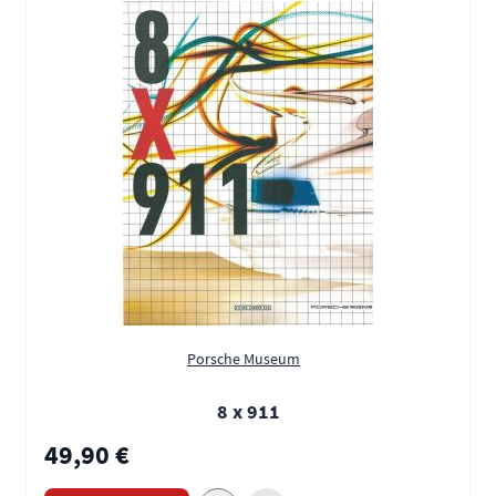
Porsche Museum
8 x 911
49,90 €