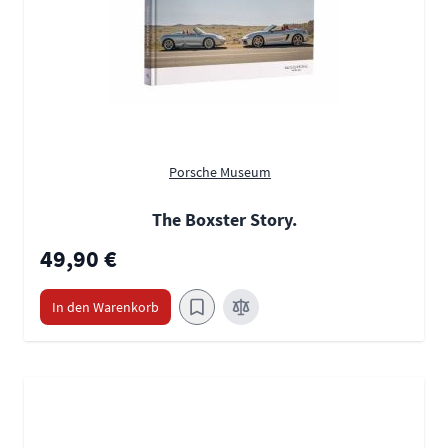
Porsche Museum
The Boxster Story.
49,90 €
In den Warenkorb