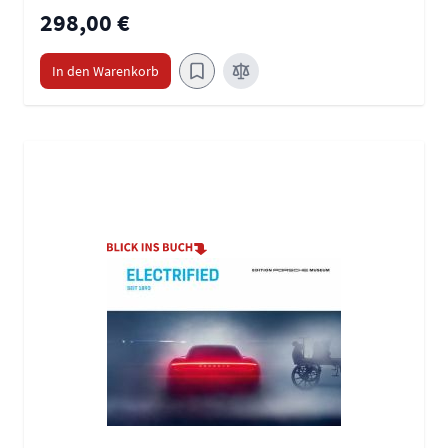
298,00 €
In den Warenkorb