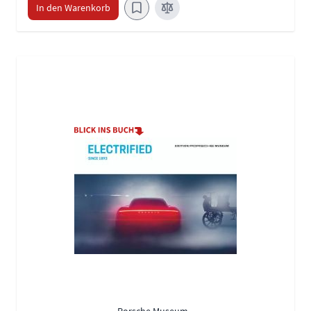
In den Warenkorb