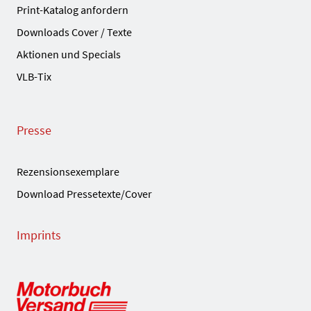
Print-Katalog anfordern
Downloads Cover / Texte
Aktionen und Specials
VLB-Tix
Presse
Rezensionsexemplare
Download Pressetexte/Cover
Imprints