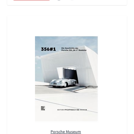
Porsche Museum