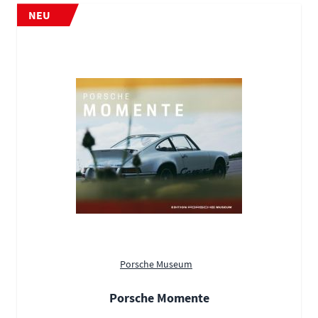
NEU
Porsche Museum
Porsche Momente