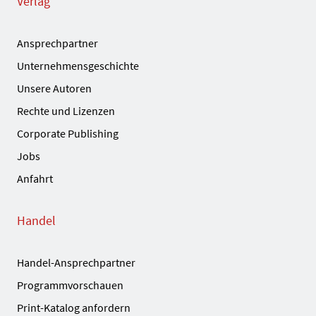
Verlag
Ansprechpartner
Unternehmensgeschichte
Unsere Autoren
Rechte und Lizenzen
Corporate Publishing
Jobs
Anfahrt
Handel
Handel-Ansprechpartner
Programmvorschauen
Print-Katalog anfordern