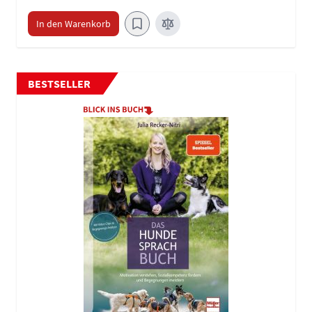
In den Warenkorb
BESTSELLER