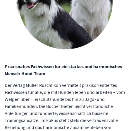
Praxisnahes Fachwissen für ein starkes und harmonisches
Mensch-Hund-Team
Der Verlag Müller Rüschlikon vermittelt praxisorientiertes
Fachwissen für alle, die mit Hunden leben und arbeiten – vom
Welpen über Tierschutzhunde bis hin zu Jagd- und
Familienhunden. Die Bücher bieten leicht verständliche
Anleitungen und fundierte, wissenschaftlich basierte
Trainingsansätze. Im Fokus steht stets die vertrauensvolle
Beziehung und das harmonische Zusammenleben von