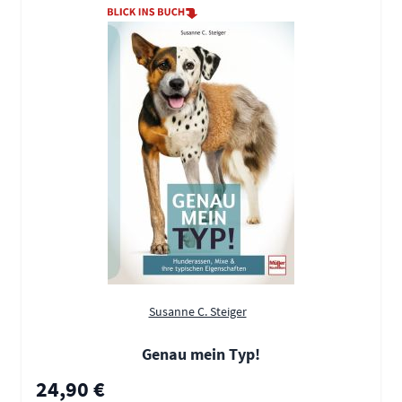
Susanne C. Steiger
Genau mein Typ!
24,90 €