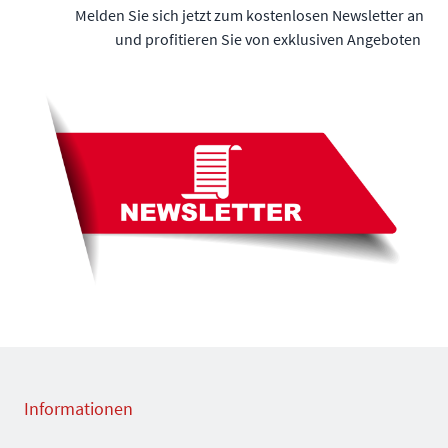
Melden Sie sich jetzt zum kostenlosen Newsletter an
und profitieren Sie von exklusiven Angeboten
Informationen