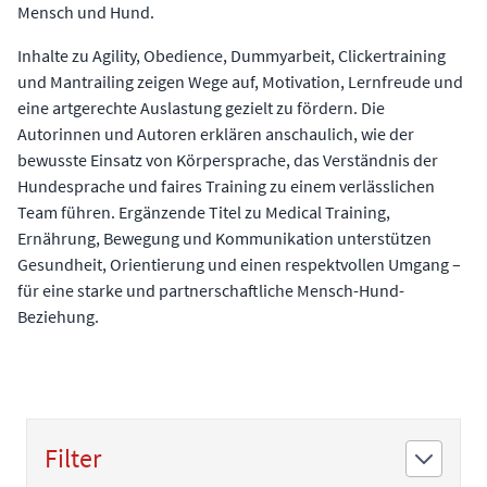
Mensch und Hund.
Inhalte zu Agility, Obedience, Dummyarbeit, Clickertraining
und Mantrailing zeigen Wege auf, Motivation, Lernfreude und
eine artgerechte Auslastung gezielt zu fördern. Die
Autorinnen und Autoren erklären anschaulich, wie der
bewusste Einsatz von Körpersprache, das Verständnis der
Hundesprache und faires Training zu einem verlässlichen
Team führen. Ergänzende Titel zu Medical Training,
Ernährung, Bewegung und Kommunikation unterstützen
Gesundheit, Orientierung und einen respektvollen Umgang –
für eine starke und partnerschaftliche Mensch-Hund-
Beziehung.
Filter