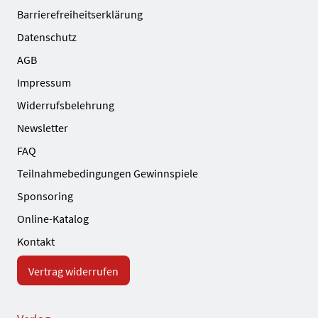
Barrierefreiheitserklärung
Datenschutz
AGB
Impressum
Widerrufsbelehrung
Newsletter
FAQ
Teilnahmebedingungen Gewinnspiele
Sponsoring
Online-Katalog
Kontakt
Vertrag widerrufen