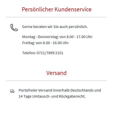
Persönlicher Kundenservice
Gerne beraten wir Sie auch persönlich.
Montag - Donnerstag: von 8.00 - 17.00 Uhr
Freitag: von 8.00 - 16.00 Uhr
Telefon: 0711/7899 2151
Versand
Portofreier Versand innerhalb Deutschlands und
14 Tage Umtausch- und Rückgaberecht.