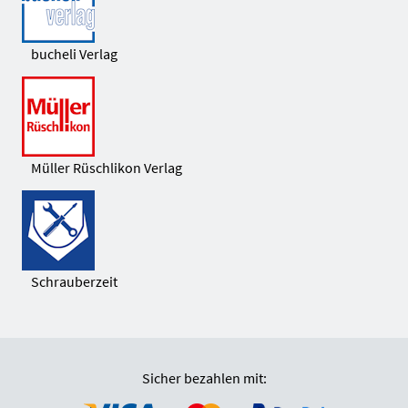
bucheli Verlag
Müller Rüschlikon Verlag
Schrauberzeit
Sicher bezahlen mit: