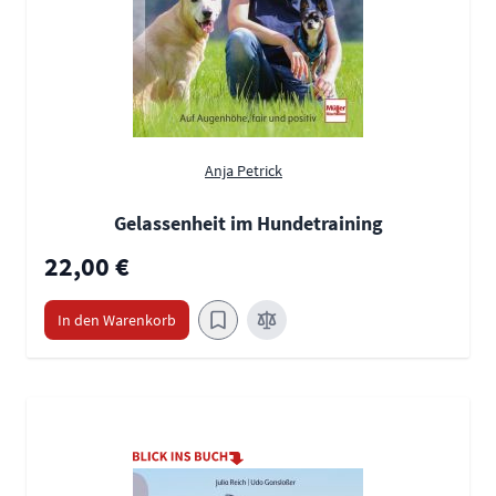
Anja Petrick
Gelassenheit im Hundetraining
22,00 €
In den Warenkorb