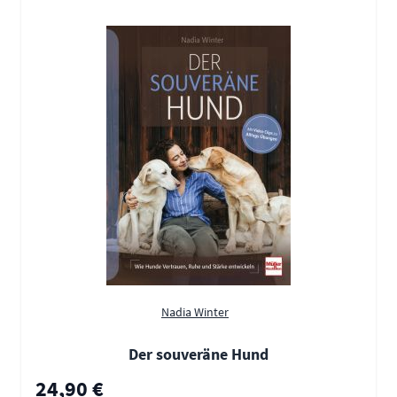
Nadia Winter
Der souveräne Hund
24,90 €