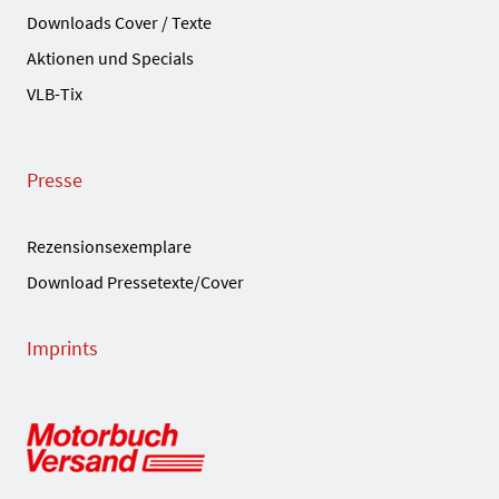
Downloads Cover / Texte
Aktionen und Specials
VLB-Tix
Presse
Rezensionsexemplare
Download Pressetexte/Cover
Imprints