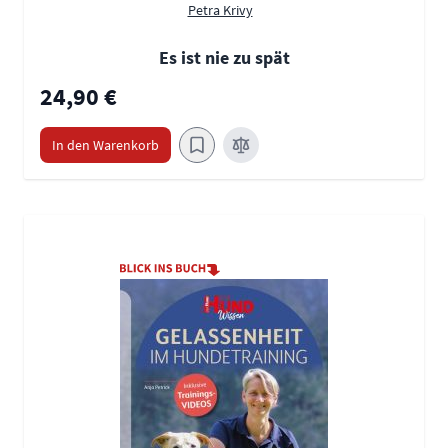
Petra Krivy
Es ist nie zu spät
24,90 €
In den Warenkorb