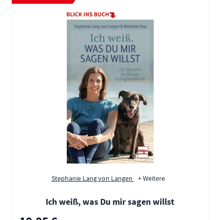
Stephanie Lang von Langen
+ Weitere
Ich weiß, was Du mir sagen willst