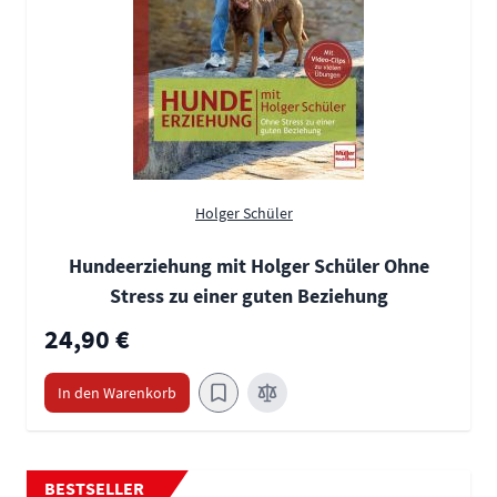
Holger Schüler
Hundeerziehung mit Holger Schüler Ohne
Stress zu einer guten Beziehung
24,90 €
In den Warenkorb
BESTSELLER