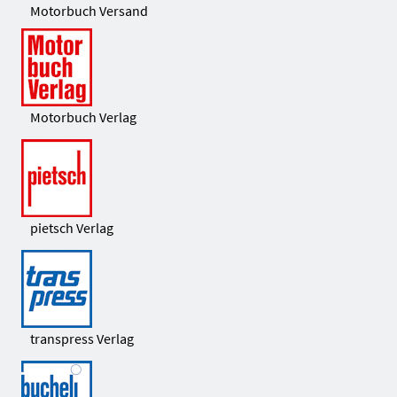
Motorbuch Versand
Motorbuch Verlag
pietsch Verlag
transpress Verlag