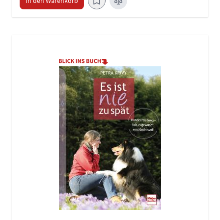
In den Warenkorb