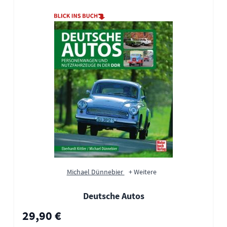
Michael Dünnebier
+ Weitere
Deutsche Autos
29,90 €