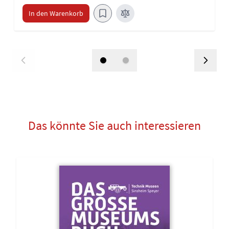
In den Warenkorb
Das könnte Sie auch interessieren