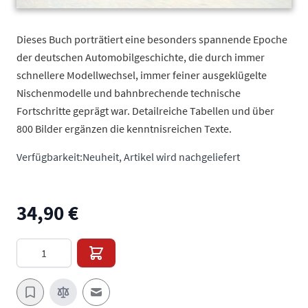
Dieses Buch porträtiert eine besonders spannende Epoche
der deutschen Automobilgeschichte, die durch immer
schnellere Modellwechsel, immer feiner ausgeklügelte
Nischenmodelle und bahnbrechende technische
Fortschritte geprägt war. Detailreiche Tabellen und über
800 Bilder ergänzen die kenntnisreichen Texte.
Verfügbarkeit:
Neuheit, Artikel wird nachgeliefert
34,90 €
Menge
E-Mail an einen Freund