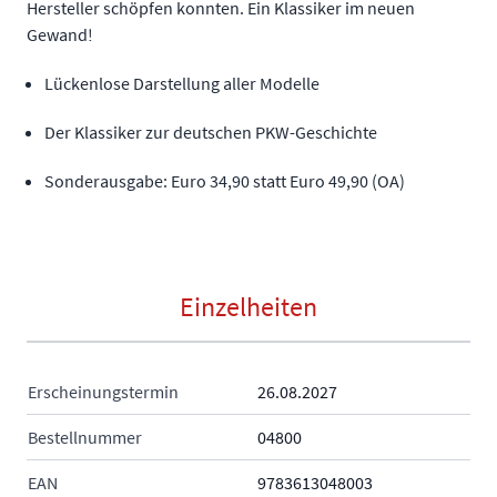
Hersteller schöpfen konnten. Ein Klassiker im neuen
Gewand!
Lückenlose Darstellung aller Modelle
Der Klassiker zur deutschen PKW-Geschichte
Sonderausgabe: Euro 34,90 statt Euro 49,90 (OA)
Einzelheiten
Erscheinungstermin
26.08.2027
Bestellnummer
04800
EAN
9783613048003