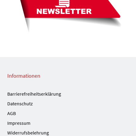
Informationen
Barrierefreiheitserklärung
Datenschutz
AGB
Impressum
Widerrufsbelehrung