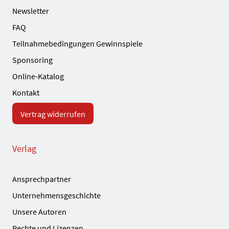
Newsletter
FAQ
Teilnahmebedingungen Gewinnspiele
Sponsoring
Online-Katalog
Kontakt
Vertrag widerrufen
Verlag
Ansprechpartner
Unternehmensgeschichte
Unsere Autoren
Rechte und Lizenzen