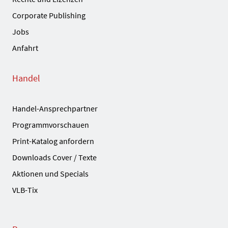
Corporate Publishing
Jobs
Anfahrt
Handel
Handel-Ansprechpartner
Programmvorschauen
Print-Katalog anfordern
Downloads Cover / Texte
Aktionen und Specials
VLB-Tix