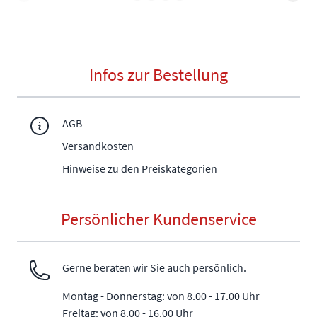
Infos zur Bestellung
AGB
Versandkosten
Hinweise zu den Preiskategorien
Persönlicher Kundenservice
Gerne beraten wir Sie auch persönlich.
Montag - Donnerstag: von 8.00 - 17.00 Uhr
Freitag: von 8.00 - 16.00 Uhr