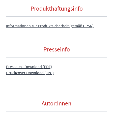
Produkthaftungsinfo
Informationen zur Produktsicherheit (gemäß GPSR)
Presseinfo
Pressetext Download (PDF)
Druckcover Download (JPG)
Autor:Innen