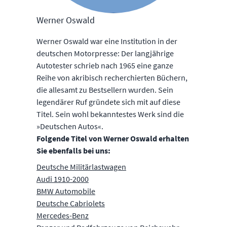
Werner Oswald
Werner Oswald war eine Institution in der
deutschen Motorpresse: Der langjährige
Autotester schrieb nach 1965 eine ganze
Reihe von akribisch recherchierten Büchern,
die allesamt zu Bestsellern wurden. Sein
legendärer Ruf gründete sich mit auf diese
Titel. Sein wohl bekanntestes Werk sind die
»Deutschen Autos«.
Folgende Titel von Werner Oswald erhalten
Sie ebenfalls bei uns:
Deutsche Militärlastwagen
Audi 1910-2000
BMW Automobile
Deutsche Cabriolets
Mercedes-Benz