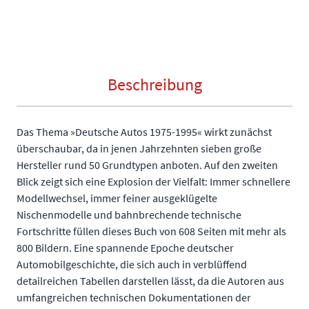
Beschreibung
Das Thema »Deutsche Autos 1975-1995« wirkt zunächst
überschaubar, da in jenen Jahrzehnten sieben große
Hersteller rund 50 Grundtypen anboten. Auf den zweiten
Blick zeigt sich eine Explosion der Vielfalt: Immer schnellere
Modellwechsel, immer feiner ausgeklügelte
Nischenmodelle und bahnbrechende technische
Fortschritte füllen dieses Buch von 608 Seiten mit mehr als
800 Bildern. Eine spannende Epoche deutscher
Automobilgeschichte, die sich auch in verblüffend
detailreichen Tabellen darstellen lässt, da die Autoren aus
umfangreichen technischen Dokumentationen der