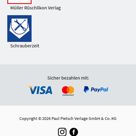
Müller Rüschlikon Verlag
Schrauberzeit
Sicher bezahlen mit:
Copyright © 2026 Paul Pietsch Verlage GmbH & Co. KG