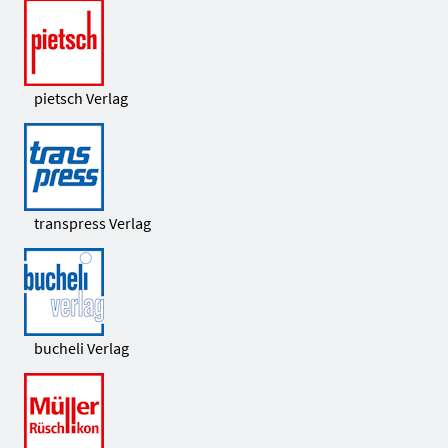
pietsch Verlag
transpress Verlag
bucheli Verlag