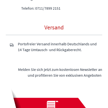
Telefon: 0711/7899 2151
Versand
Portofreier Versand innerhalb Deutschlands und
14 Tage Umtausch- und Rückgaberecht.
Melden Sie sich jetzt zum kostenlosen Newsletter an
und profitieren Sie von exklusiven Angeboten