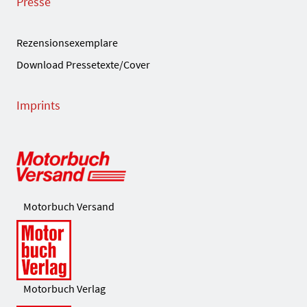
Presse
Rezensionsexemplare
Download Pressetexte/Cover
Imprints
Motorbuch Versand
Motorbuch Verlag