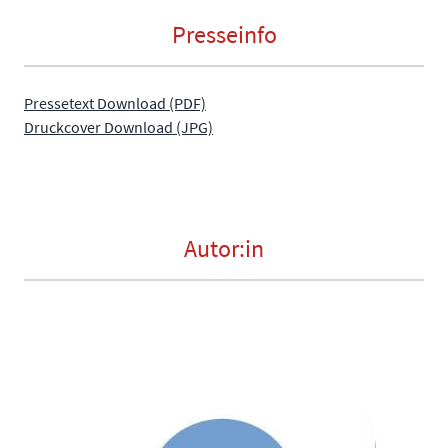
Presseinfo
Pressetext Download (PDF)
Druckcover Download (JPG)
Autor:in