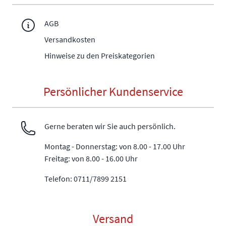
AGB
Versandkosten
Hinweise zu den Preiskategorien
Persönlicher Kundenservice
Gerne beraten wir Sie auch persönlich.
Montag - Donnerstag: von 8.00 - 17.00 Uhr
Freitag: von 8.00 - 16.00 Uhr
Telefon: 0711/7899 2151
Versand