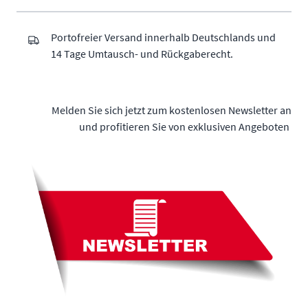
Portofreier Versand innerhalb Deutschlands und
14 Tage Umtausch- und Rückgaberecht.
Melden Sie sich jetzt zum kostenlosen Newsletter an
und profitieren Sie von exklusiven Angeboten