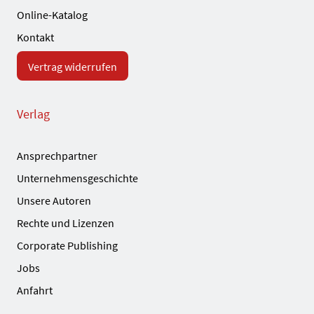
Online-Katalog
Kontakt
Vertrag widerrufen
Verlag
Ansprechpartner
Unternehmensgeschichte
Unsere Autoren
Rechte und Lizenzen
Corporate Publishing
Jobs
Anfahrt