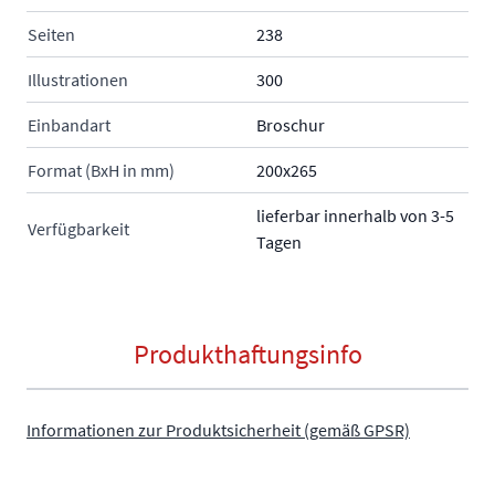
Seiten
238
Illustrationen
300
Einbandart
Broschur
Format (BxH in mm)
200x265
lieferbar innerhalb von 3-5
Verfügbarkeit
Tagen
Produkthaftungsinfo
Informationen zur Produktsicherheit (gemäß GPSR)