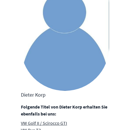
Dieter Korp
Folgende Titel von Dieter Korp erhalten Sie
ebenfalls bei uns:
VW Golf II / Scirocco GTI