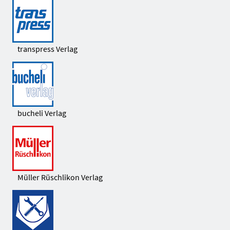
transpress Verlag
bucheli Verlag
Müller Rüschlikon Verlag