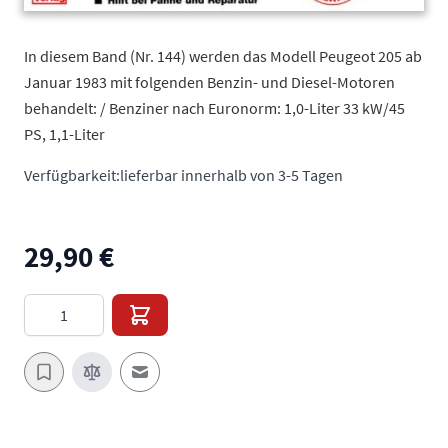
In diesem Band (Nr. 144) werden das Modell Peugeot 205 ab
Januar 1983 mit folgenden Benzin- und Diesel-Motoren
behandelt: / Benziner nach Euronorm: 1,0-Liter 33 kW/45
PS, 1,1-Liter
Verfügbarkeit:
lieferbar innerhalb von 3-5 Tagen
29,90 €
Menge
E-Mail an einen Freund