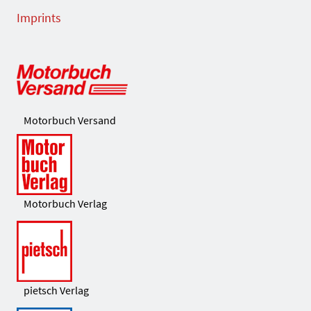
Imprints
Motorbuch Versand
Motorbuch Verlag
pietsch Verlag