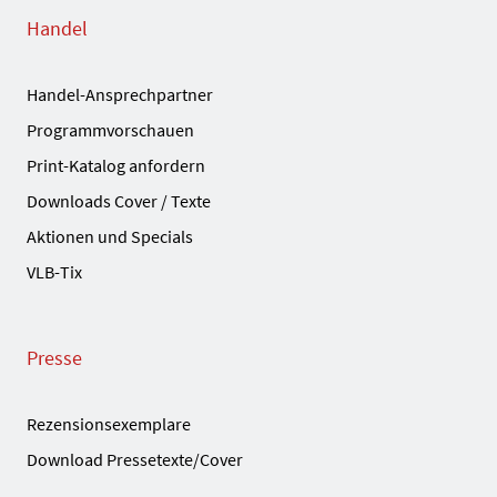
Handel
Handel-Ansprechpartner
Programmvorschauen
Print-Katalog anfordern
Downloads Cover / Texte
Aktionen und Specials
VLB-Tix
Presse
Rezensionsexemplare
Download Pressetexte/Cover