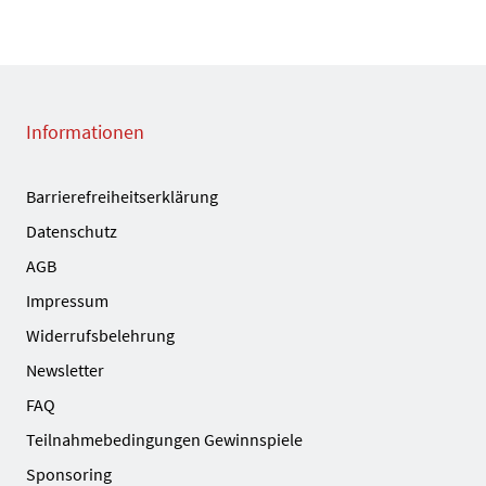
Informationen
Barrierefreiheitserklärung
Datenschutz
AGB
Impressum
Widerrufsbelehrung
Newsletter
FAQ
Teilnahmebedingungen Gewinnspiele
Sponsoring