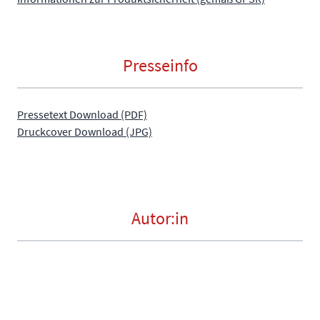
Presseinfo
Pressetext Download (PDF)
Druckcover Download (JPG)
Autor:in