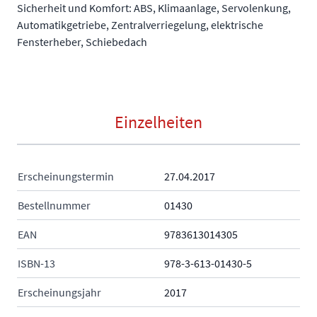
Sicherheit und Komfort: ABS, Klimaanlage, Servolenkung,
Automatikgetriebe, Zentralverriegelung, elektrische
Fensterheber, Schiebedach
Einzelheiten
Erscheinungstermin
27.04.2017
Bestellnummer
01430
EAN
9783613014305
ISBN-13
978-3-613-01430-5
Erscheinungsjahr
2017