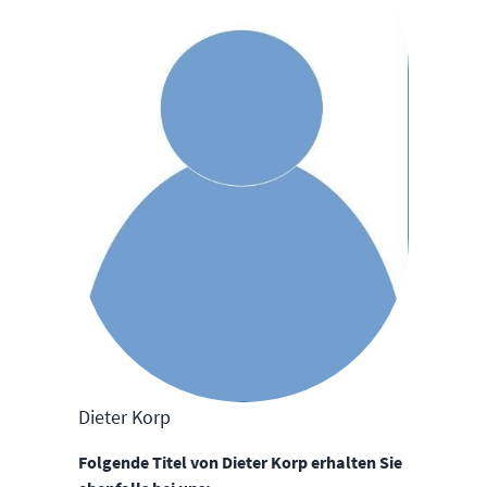
Dieter Korp
Folgende Titel von Dieter Korp erhalten Sie