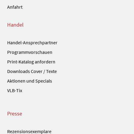
Anfahrt
Handel
Handel-Ansprechpartner
Programmvorschauen
Print-Katalog anfordern
Downloads Cover / Texte
Aktionen und Specials
VLB-Tix
Presse
Rezensionsexemplare