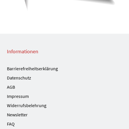
Informationen
Barrierefreiheitserklärung
Datenschutz
AGB
Impressum
Widerrufsbelehrung
Newsletter
FAQ