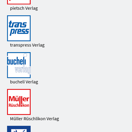
pietsch Verlag
transpress Verlag
bucheli Verlag
Müller Rüschlikon Verlag