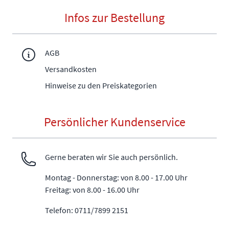
Infos zur Bestellung
AGB
Versandkosten
Hinweise zu den Preiskategorien
Persönlicher Kundenservice
Gerne beraten wir Sie auch persönlich.
Montag - Donnerstag: von 8.00 - 17.00 Uhr
Freitag: von 8.00 - 16.00 Uhr
Telefon: 0711/7899 2151