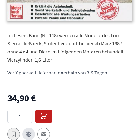
In diesem Band (Nr. 148) werden alle Modelle des Ford
Sierra Fließheck, Stufenheck und Turnier ab März 1987
ohne 4 x 4 und Diesel mit folgenden Motoren behandelt:
Vierzylinder: 1,6-Liter
Verfügbarkeit:
lieferbar innerhalb von 3-5 Tagen
34,90 €
Menge
E-Mail an einen Freund