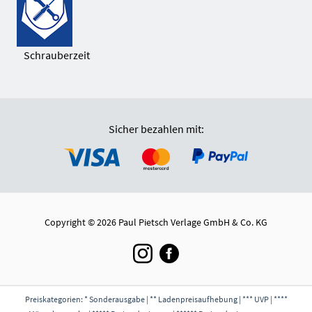
Schrauberzeit
Sicher bezahlen mit:
Copyright © 2026 Paul Pietsch Verlage GmbH & Co. KG
Preiskategorien: * Sonderausgabe | ** Ladenpreisaufhebung | *** UVP | ****