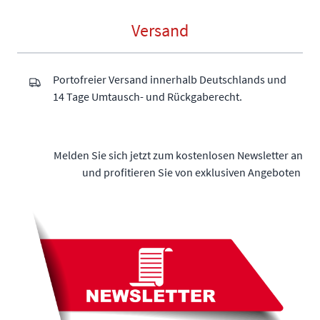
Versand
Portofreier Versand innerhalb Deutschlands und
14 Tage Umtausch- und Rückgaberecht.
Melden Sie sich jetzt zum kostenlosen Newsletter an
und profitieren Sie von exklusiven Angeboten