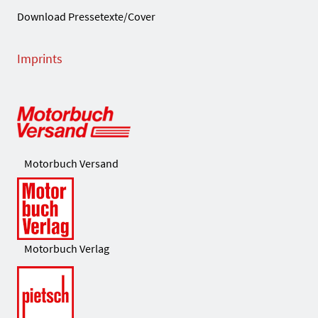
Download Pressetexte/Cover
Imprints
Motorbuch Versand
Motorbuch Verlag