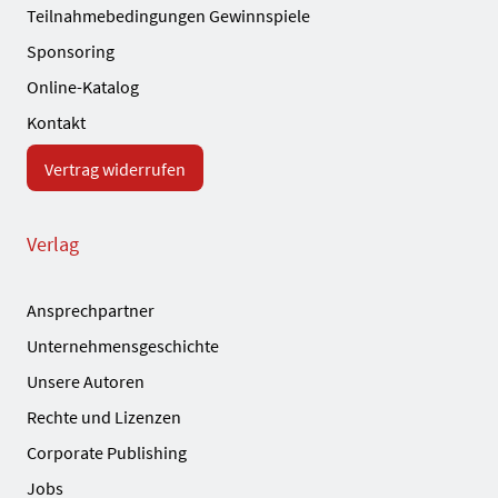
Teilnahmebedingungen Gewinnspiele
Sponsoring
Online-Katalog
Kontakt
Vertrag widerrufen
Verlag
Ansprechpartner
Unternehmensgeschichte
Unsere Autoren
Rechte und Lizenzen
Corporate Publishing
Jobs