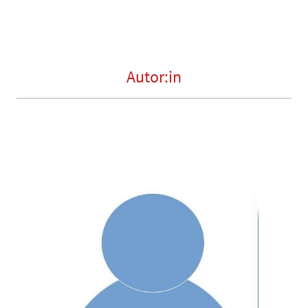
Autor:in