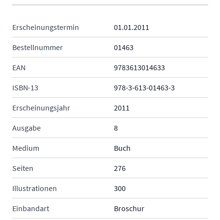
Erscheinungstermin
01.01.2011
Bestellnummer
01463
EAN
9783613014633
ISBN-13
978-3-613-01463-3
Erscheinungsjahr
2011
Ausgabe
8
Medium
Buch
Seiten
276
Illustrationen
300
Einbandart
Broschur