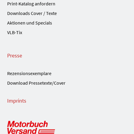
Print-Katalog anfordern
Downloads Cover / Texte
Aktionen und Specials
VLB-Tix
Presse
Rezensionsexemplare
Download Pressetexte/Cover
Imprints