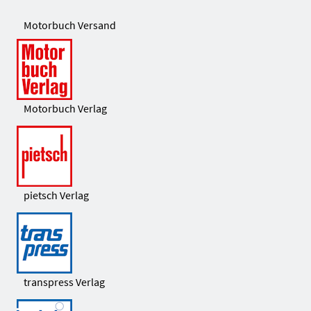
Motorbuch Versand
Motorbuch Verlag
pietsch Verlag
transpress Verlag