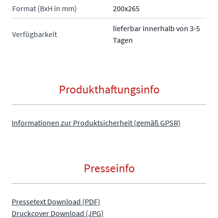
Format (BxH in mm)
200x265
lieferbar innerhalb von 3-5
Verfügbarkeit
Tagen
Produkthaftungsinfo
Informationen zur Produktsicherheit (gemäß GPSR)
Presseinfo
Pressetext Download (PDF)
Druckcover Download (JPG)