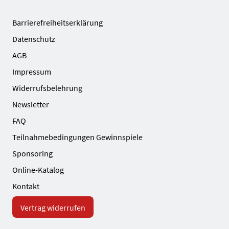
Barrierefreiheitserklärung
Datenschutz
AGB
Impressum
Widerrufsbelehrung
Newsletter
FAQ
Teilnahmebedingungen Gewinnspiele
Sponsoring
Online-Katalog
Kontakt
Vertrag widerrufen