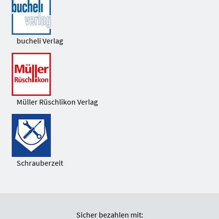
bucheli Verlag
Müller Rüschlikon Verlag
Schrauberzeit
Sicher bezahlen mit: