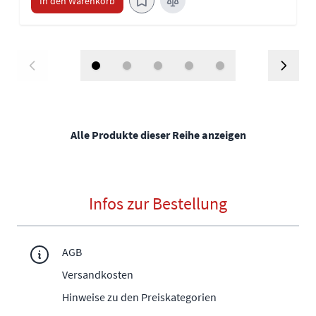
In den Warenkorb
Alle Produkte dieser Reihe anzeigen
Infos zur Bestellung
AGB
Versandkosten
Hinweise zu den Preiskategorien