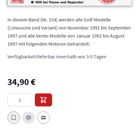
In diesem Band (Nr. 154) werden alle Golf-Modelle
(Limousine und Variant) von November 1991 bis September
1997 und alle Vento-Modelle von Januar 1992 bis August
1997 mit folgenden Motoren behandelt:
Verfügbarkeit:
lieferbar innerhalb von 3-5 Tagen
34,90 €
Menge
E-Mail an einen Freund