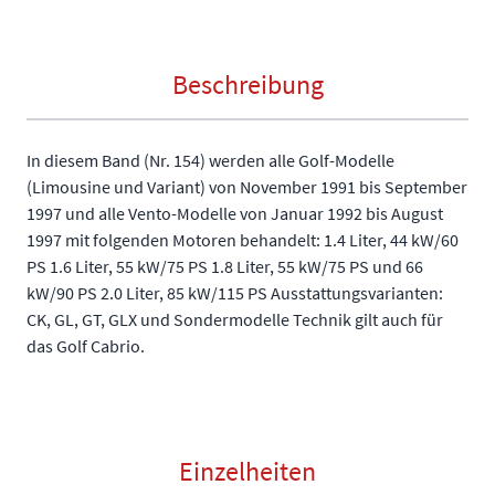
Beschreibung
In diesem Band (Nr. 154) werden alle Golf-Modelle
(Limousine und Variant) von November 1991 bis September
1997 und alle Vento-Modelle von Januar 1992 bis August
1997 mit folgenden Motoren behandelt: 1.4 Liter, 44 kW/60
PS 1.6 Liter, 55 kW/75 PS 1.8 Liter, 55 kW/75 PS und 66
kW/90 PS 2.0 Liter, 85 kW/115 PS Ausstattungsvarianten:
CK, GL, GT, GLX und Sondermodelle Technik gilt auch für
das Golf Cabrio.
Einzelheiten