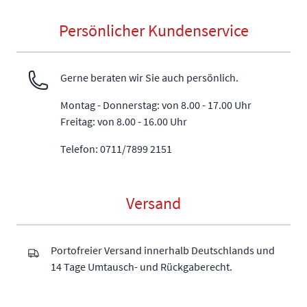
Persönlicher Kundenservice
Gerne beraten wir Sie auch persönlich.
Montag - Donnerstag: von 8.00 - 17.00 Uhr
Freitag: von 8.00 - 16.00 Uhr
Telefon: 0711/7899 2151
Versand
Portofreier Versand innerhalb Deutschlands und
14 Tage Umtausch- und Rückgaberecht.