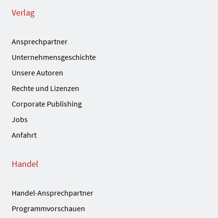
Verlag
Ansprechpartner
Unternehmensgeschichte
Unsere Autoren
Rechte und Lizenzen
Corporate Publishing
Jobs
Anfahrt
Handel
Handel-Ansprechpartner
Programmvorschauen