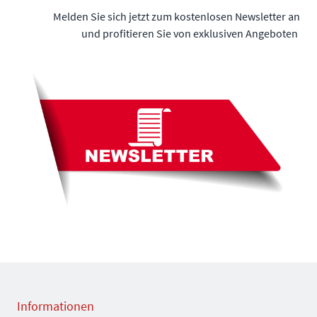
Melden Sie sich jetzt zum kostenlosen Newsletter an
und profitieren Sie von exklusiven Angeboten
Informationen