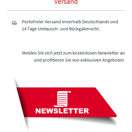
Versand
Portofreier Versand innerhalb Deutschlands und
14 Tage Umtausch- und Rückgaberecht.
Melden Sie sich jetzt zum kostenlosen Newsletter an
und profitieren Sie von exklusiven Angeboten