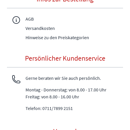
AGB
Versandkosten
Hinweise zu den Preiskategorien
Persönlicher Kundenservice
Gerne beraten wir Sie auch persönlich.
Montag - Donnerstag: von 8.00 - 17.00 Uhr
Freitag: von 8.00 - 16.00 Uhr
Telefon: 0711/7899 2151