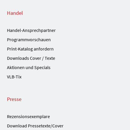
Handel
Handel-Ansprechpartner
Programmvorschauen
Print-Katalog anfordern
Downloads Cover / Texte
Aktionen und Specials
VLB-Tix
Presse
Rezensionsexemplare
Download Pressetexte/Cover