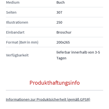
Medium
Buch
Seiten
307
Illustrationen
250
Einbandart
Broschur
Format (BxH in mm)
200x265
lieferbar innerhalb von 3-5
Verfügbarkeit
Tagen
Produkthaftungsinfo
Informationen zur Produktsicherheit (gemäß GPSR)