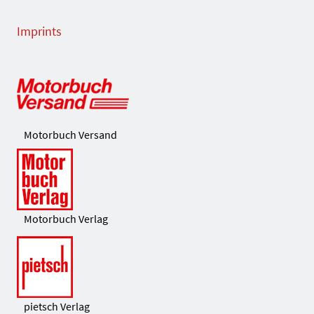
Imprints
Motorbuch Versand
Motorbuch Verlag
pietsch Verlag