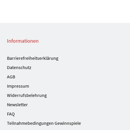
Informationen
Barrierefreiheitserklärung
Datenschutz
AGB
Impressum
Widerrufsbelehrung
Newsletter
FAQ
Teilnahmebedingungen Gewinnspiele