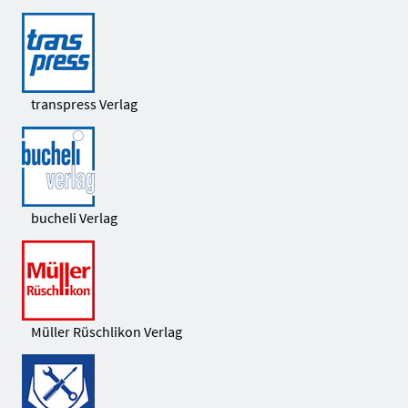
transpress Verlag
bucheli Verlag
Müller Rüschlikon Verlag