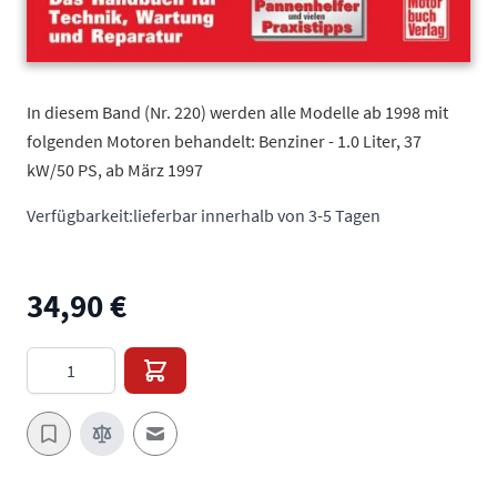
In diesem Band (Nr. 220) werden alle Modelle ab 1998 mit
folgenden Motoren behandelt: Benziner - 1.0 Liter, 37
kW/50 PS, ab März 1997
Verfügbarkeit:
lieferbar innerhalb von 3-5 Tagen
34,90 €
Menge
E-Mail an einen Freund