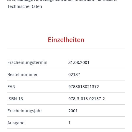
Technische Daten
Einzelheiten
Erscheinungstermin
31.08.2001
Bestellnummer
02137
EAN
9783613021372
ISBN-13
978-3-613-02137-2
Erscheinungsjahr
2001
Ausgabe
1