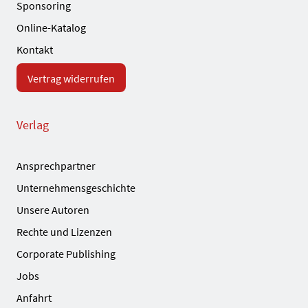
Sponsoring
Online-Katalog
Kontakt
Vertrag widerrufen
Verlag
Ansprechpartner
Unternehmensgeschichte
Unsere Autoren
Rechte und Lizenzen
Corporate Publishing
Jobs
Anfahrt