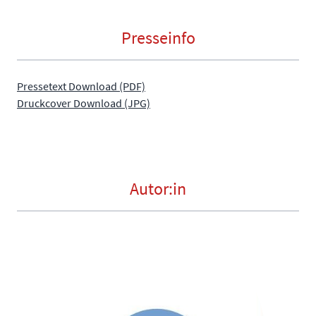
Presseinfo
Pressetext Download (PDF)
Druckcover Download (JPG)
Autor:in