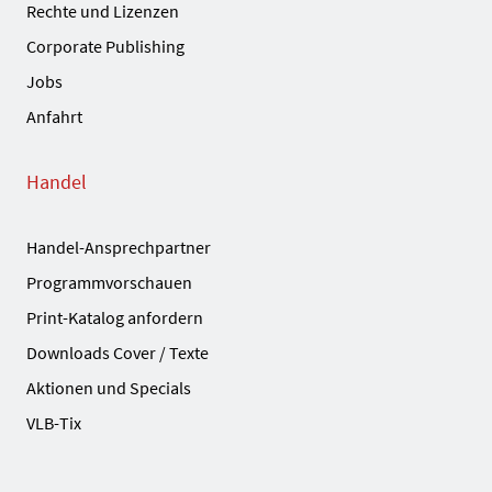
Rechte und Lizenzen
Corporate Publishing
Jobs
Anfahrt
Handel
Handel-Ansprechpartner
Programmvorschauen
Print-Katalog anfordern
Downloads Cover / Texte
Aktionen und Specials
VLB-Tix