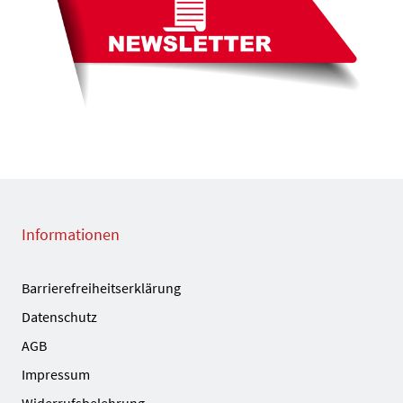
Informationen
Barrierefreiheitserklärung
Datenschutz
AGB
Impressum