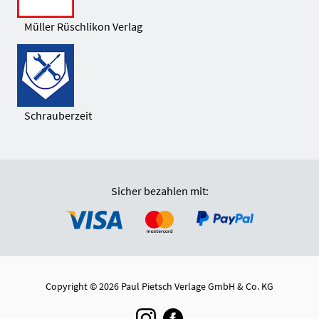
Müller Rüschlikon Verlag
Schrauberzeit
Sicher bezahlen mit:
Copyright © 2026 Paul Pietsch Verlage GmbH & Co. KG