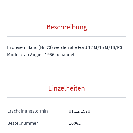
Beschreibung
In diesem Band (Nr. 23) werden alle Ford 12 M/15 M/TS/RS
Modelle ab August 1966 behandelt.
Einzelheiten
Erscheinungstermin
01.12.1970
Bestellnummer
10062