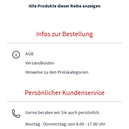
Alle Produkte dieser Reihe anzeigen
Infos zur Bestellung
AGB
Versandkosten
Hinweise zu den Preiskategorien
Persönlicher Kundenservice
Gerne beraten wir Sie auch persönlich.
Montag - Donnerstag: von 8.00 - 17.00 Uhr