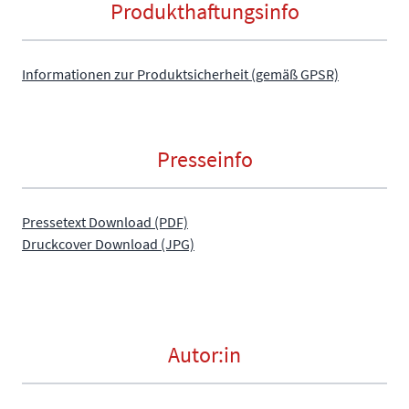
Produkthaftungsinfo
Informationen zur Produktsicherheit (gemäß GPSR)
Presseinfo
Pressetext Download (PDF)
Druckcover Download (JPG)
Autor:in