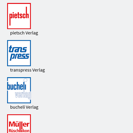
pietsch Verlag
transpress Verlag
bucheli Verlag