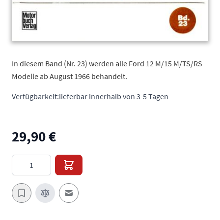
In diesem Band (Nr. 23) werden alle Ford 12 M/15 M/TS/RS
Modelle ab August 1966 behandelt.
Verfügbarkeit:
lieferbar innerhalb von 3-5 Tagen
29,90 €
Menge
E-Mail an einen Freund