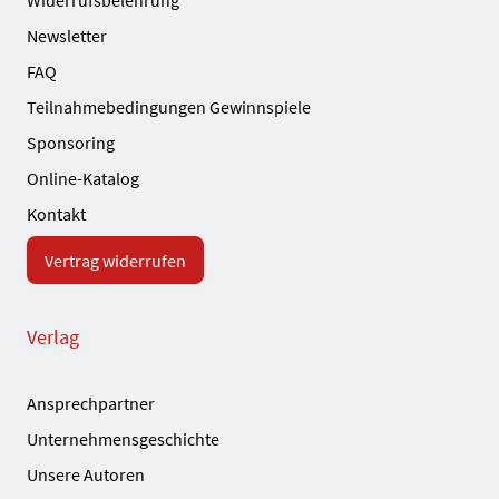
Widerrufsbelehrung
Newsletter
FAQ
Teilnahmebedingungen Gewinnspiele
Sponsoring
Online-Katalog
Kontakt
Vertrag widerrufen
Verlag
Ansprechpartner
Unternehmensgeschichte
Unsere Autoren