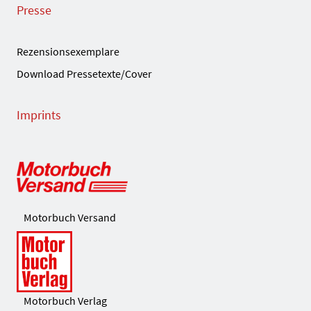
Presse
Rezensionsexemplare
Download Pressetexte/Cover
Imprints
Motorbuch Versand
Motorbuch Verlag