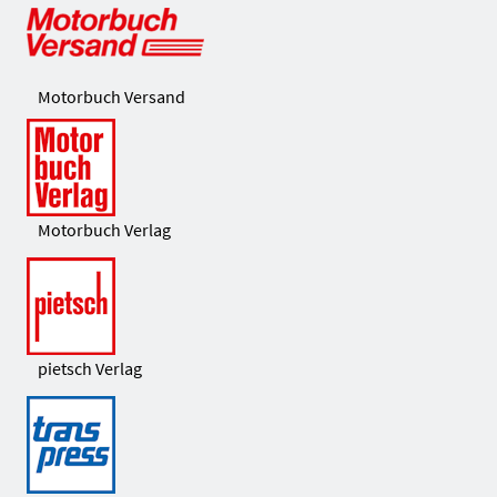
Motorbuch Versand
Motorbuch Verlag
pietsch Verlag