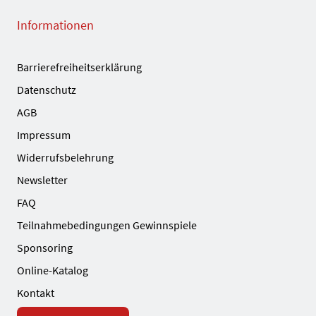
Informationen
Barrierefreiheitserklärung
Datenschutz
AGB
Impressum
Widerrufsbelehrung
Newsletter
FAQ
Teilnahmebedingungen Gewinnspiele
Sponsoring
Online-Katalog
Kontakt