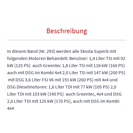
Beschreibung
In diesem Band (Nr. 293) werden alle Skoda Superb mit
folgenden Motoren Behandelt: Benziner: 1,4 Liter TSI mit 92
kW (125 PS)  auch Greentec 1,8 Liter TSI mit 118 kW (160 PS) 
auch mit DSG im Kombi 4x4 2,0 Liter TSI mit 147 kW (200 PS)
 mit DSG 3,6 Liter FSI V6 mit 191 kW (260 PS) mit 4x4 und
DSG Dieselmotoren: 1,6 Liter TDI mit 77 kW (105 PS) 2,0
Liter TDI mit 103 kW (140 PS)  auch Greentec, 4x4 und DSG
2,0 Liter TDI mit 125 kW (170 PS), auch mit DSG im Kombi
4x4