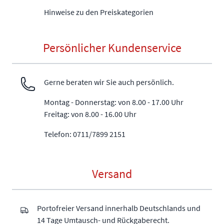
Hinweise zu den Preiskategorien
Persönlicher Kundenservice
Gerne beraten wir Sie auch persönlich.
Montag - Donnerstag: von 8.00 - 17.00 Uhr
Freitag: von 8.00 - 16.00 Uhr
Telefon: 0711/7899 2151
Versand
Portofreier Versand innerhalb Deutschlands und
14 Tage Umtausch- und Rückgaberecht.