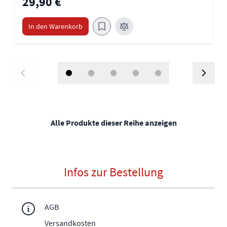
29,90 €
In den Warenkorb
Alle Produkte dieser Reihe anzeigen
Infos zur Bestellung
AGB
Versandkosten