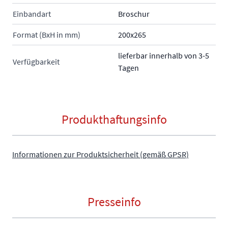
Einbandart
Broschur
Format (BxH in mm)
200x265
lieferbar innerhalb von 3-5
Verfügbarkeit
Tagen
Produkthaftungsinfo
Informationen zur Produktsicherheit (gemäß GPSR)
Presseinfo