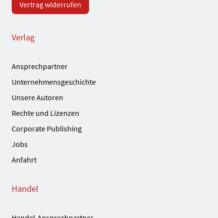
Vertrag widerrufen
Verlag
Ansprechpartner
Unternehmensgeschichte
Unsere Autoren
Rechte und Lizenzen
Corporate Publishing
Jobs
Anfahrt
Handel
Handel-Ansprechpartner