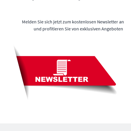
Melden Sie sich jetzt zum kostenlosen Newsletter an
und profitieren Sie von exklusiven Angeboten