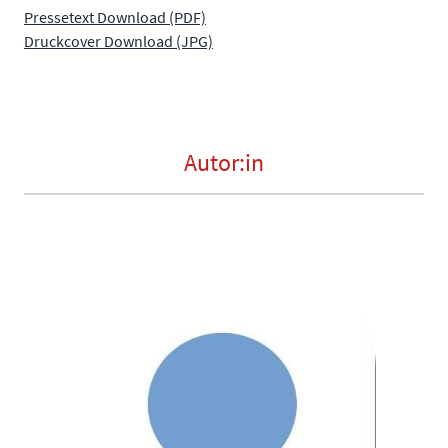
Pressetext Download (PDF)
Druckcover Download (JPG)
Autor:in