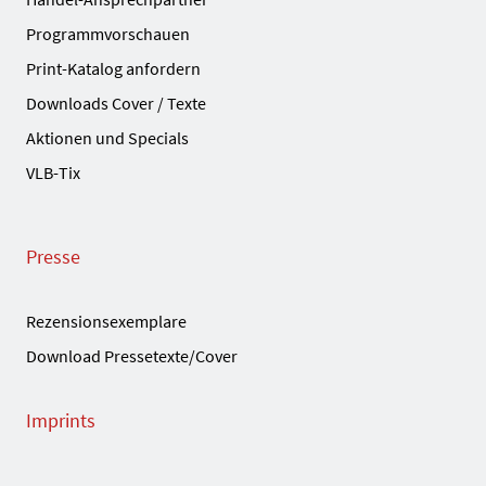
Programmvorschauen
Print-Katalog anfordern
Downloads Cover / Texte
Aktionen und Specials
VLB-Tix
Presse
Rezensionsexemplare
Download Pressetexte/Cover
Imprints