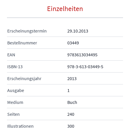
Einzelheiten
Erscheinungstermin
29.10.2013
Bestellnummer
03449
EAN
9783613034495
ISBN-13
978-3-613-03449-5
Erscheinungsjahr
2013
Ausgabe
1
Medium
Buch
Seiten
240
Illustrationen
300