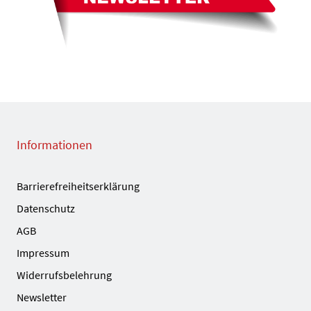
Informationen
Barrierefreiheitserklärung
Datenschutz
AGB
Impressum
Widerrufsbelehrung
Newsletter