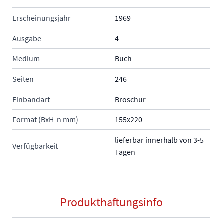
Erscheinungsjahr
1969
Ausgabe
4
Medium
Buch
Seiten
246
Einbandart
Broschur
Format (BxH in mm)
155x220
lieferbar innerhalb von 3-5
Verfügbarkeit
Tagen
Produkthaftungsinfo