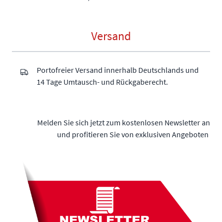
Versand
Portofreier Versand innerhalb Deutschlands und
14 Tage Umtausch- und Rückgaberecht.
Melden Sie sich jetzt zum kostenlosen Newsletter an
und profitieren Sie von exklusiven Angeboten