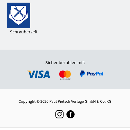
Schrauberzeit
Sicher bezahlen mit:
Copyright © 2026 Paul Pietsch Verlage GmbH & Co. KG