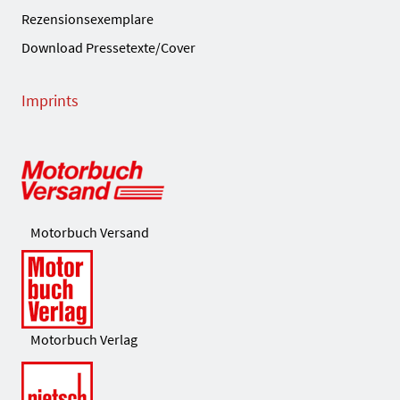
Rezensionsexemplare
Download Pressetexte/Cover
Imprints
Motorbuch Versand
Motorbuch Verlag