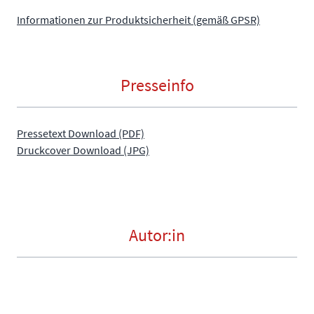
Informationen zur Produktsicherheit (gemäß GPSR)
Presseinfo
Pressetext Download (PDF)
Druckcover Download (JPG)
Autor:in