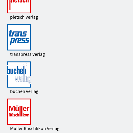
pietsch Verlag
transpress Verlag
bucheli Verlag
Müller Rüschlikon Verlag