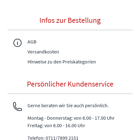
Infos zur Bestellung
AGB
Versandkosten
Hinweise zu den Preiskategorien
Persönlicher Kundenservice
Gerne beraten wir Sie auch persönlich.
Montag - Donnerstag: von 8.00 - 17.00 Uhr
Freitag: von 8.00 - 16.00 Uhr
Telefon: 0711/7899 2151