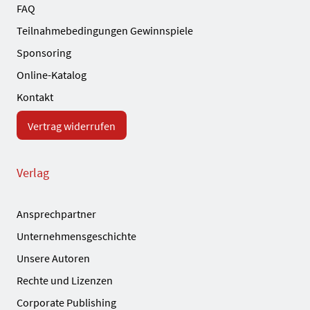
FAQ
Teilnahmebedingungen Gewinnspiele
Sponsoring
Online-Katalog
Kontakt
Vertrag widerrufen
Verlag
Ansprechpartner
Unternehmensgeschichte
Unsere Autoren
Rechte und Lizenzen
Corporate Publishing