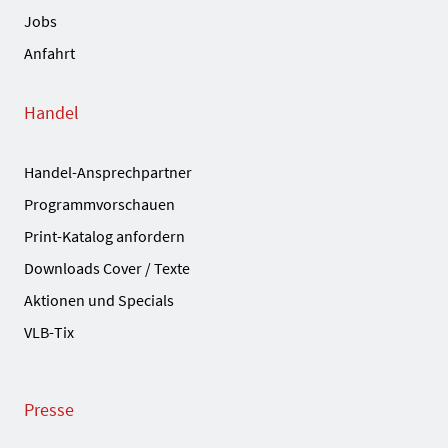
Jobs
Anfahrt
Handel
Handel-Ansprechpartner
Programmvorschauen
Print-Katalog anfordern
Downloads Cover / Texte
Aktionen und Specials
VLB-Tix
Presse