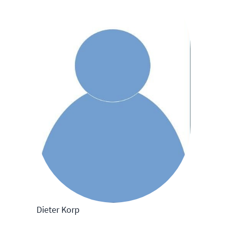
Dieter Korp