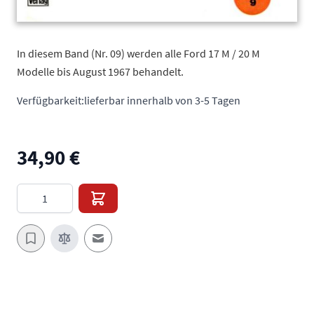
In diesem Band (Nr. 09) werden alle Ford 17 M / 20 M
Modelle bis August 1967 behandelt.
Verfügbarkeit:
lieferbar innerhalb von 3-5 Tagen
34,90 €
Menge
E-Mail an einen Freund