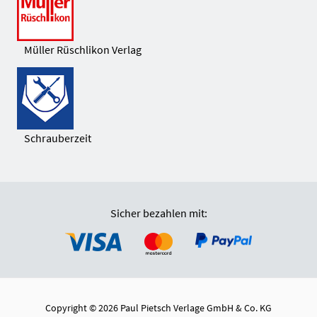
Müller Rüschlikon Verlag
Schrauberzeit
Sicher bezahlen mit:
Copyright © 2026 Paul Pietsch Verlage GmbH & Co. KG