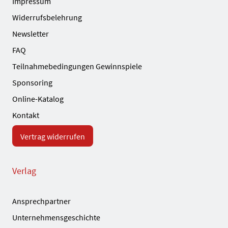
Impressum
Widerrufsbelehrung
Newsletter
FAQ
Teilnahmebedingungen Gewinnspiele
Sponsoring
Online-Katalog
Kontakt
Vertrag widerrufen
Verlag
Ansprechpartner
Unternehmensgeschichte