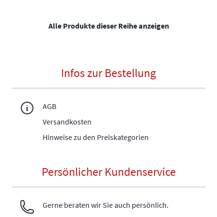
Alle Produkte dieser Reihe anzeigen
Infos zur Bestellung
AGB
Versandkosten
Hinweise zu den Preiskategorien
Persönlicher Kundenservice
Gerne beraten wir Sie auch persönlich.