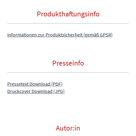
Produkthaftungsinfo
Informationen zur Produktsicherheit (gemäß GPSR)
Presseinfo
Pressetext Download (PDF)
Druckcover Download (JPG)
Autor:in