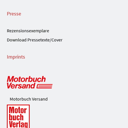
Presse
Rezensionsexemplare
Download Pressetexte/Cover
Imprints
Motorbuch Versand