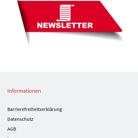
Informationen
Barrierefreiheitserklärung
Datenschutz
AGB