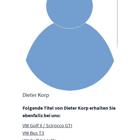
Dieter Korp
Folgende Titel von Dieter Korp erhalten Sie
ebenfalls bei uns:
VW Golf II / Scirocco GTI
VW Bus T3