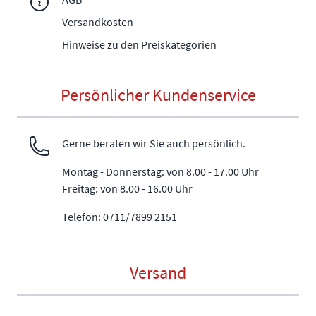
Versandkosten
Hinweise zu den Preiskategorien
Persönlicher Kundenservice
Gerne beraten wir Sie auch persönlich.
Montag - Donnerstag: von 8.00 - 17.00 Uhr
Freitag: von 8.00 - 16.00 Uhr
Telefon: 0711/7899 2151
Versand