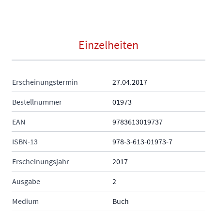
Einzelheiten
Erscheinungstermin
27.04.2017
Bestellnummer
01973
EAN
9783613019737
ISBN-13
978-3-613-01973-7
Erscheinungsjahr
2017
Ausgabe
2
Medium
Buch