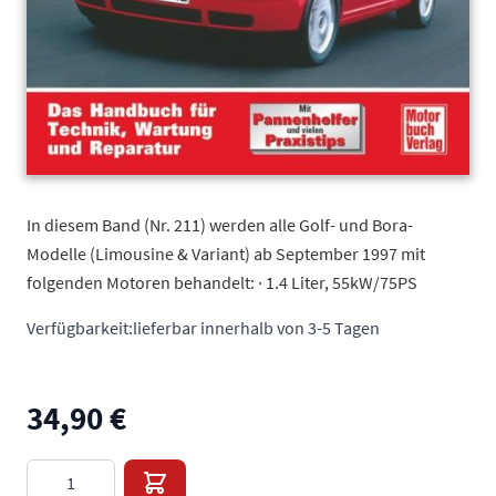
In diesem Band (Nr. 211) werden alle Golf- und Bora-
Modelle (Limousine & Variant) ab September 1997 mit
folgenden Motoren behandelt: · 1.4 Liter, 55kW/75PS
Verfügbarkeit:
lieferbar innerhalb von 3-5 Tagen
34,90 €
Menge