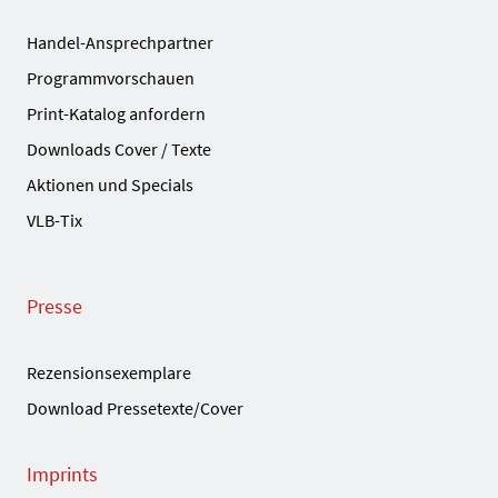
Handel-Ansprechpartner
Programmvorschauen
Print-Katalog anfordern
Downloads Cover / Texte
Aktionen und Specials
VLB-Tix
Presse
Rezensionsexemplare
Download Pressetexte/Cover
Imprints