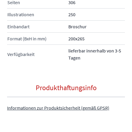
Seiten
306
Illustrationen
250
Einbandart
Broschur
Format (BxH in mm)
200x265
lieferbar innerhalb von 3-5
Verfügbarkeit
Tagen
Produkthaftungsinfo
Informationen zur Produktsicherheit (gemäß GPSR)