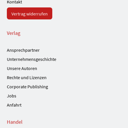
Kontakt
Vertrag widerrufen
Verlag
Ansprechpartner
Unternehmensgeschichte
Unsere Autoren
Rechte und Lizenzen
Corporate Publishing
Jobs
Anfahrt
Handel