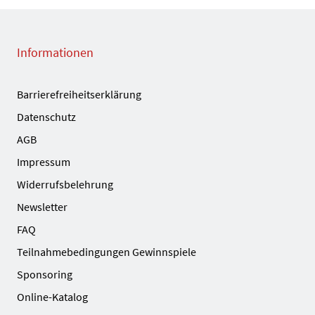
Informationen
Barrierefreiheitserklärung
Datenschutz
AGB
Impressum
Widerrufsbelehrung
Newsletter
FAQ
Teilnahmebedingungen Gewinnspiele
Sponsoring
Online-Katalog