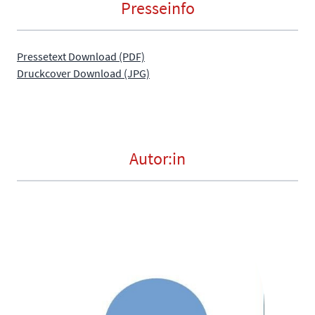
Presseinfo
Pressetext Download (PDF)
Druckcover Download (JPG)
Autor:in