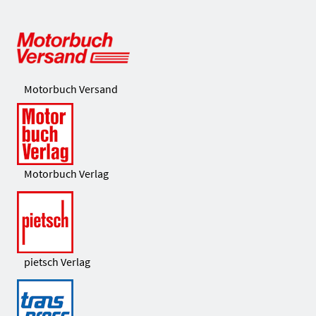
Motorbuch Versand
Motorbuch Verlag
pietsch Verlag