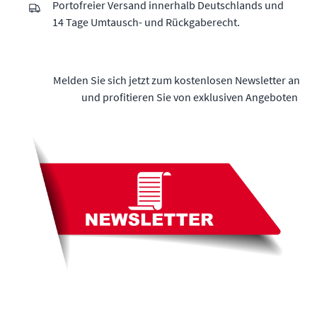
Portofreier Versand innerhalb Deutschlands und
14 Tage Umtausch- und Rückgaberecht.
Melden Sie sich jetzt zum kostenlosen Newsletter an
und profitieren Sie von exklusiven Angeboten