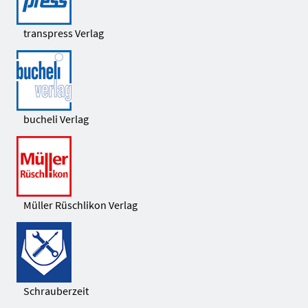
transpress Verlag
bucheli Verlag
Müller Rüschlikon Verlag
Schrauberzeit