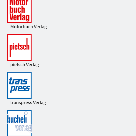
Motorbuch Verlag
pietsch Verlag
transpress Verlag