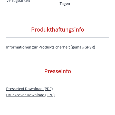
Verfügbarkeit
Tagen
Produkthaftungsinfo
Informationen zur Produktsicherheit (gemäß GPSR)
Presseinfo
Pressetext Download (PDF)
Druckcover Download (JPG)