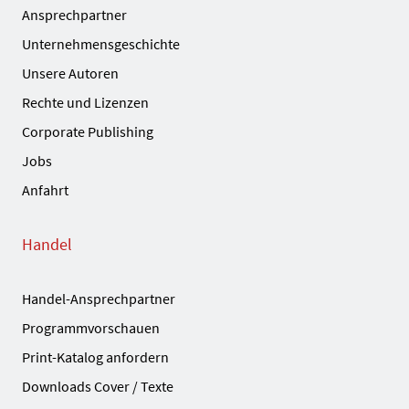
Ansprechpartner
Unternehmensgeschichte
Unsere Autoren
Rechte und Lizenzen
Corporate Publishing
Jobs
Anfahrt
Handel
Handel-Ansprechpartner
Programmvorschauen
Print-Katalog anfordern
Downloads Cover / Texte