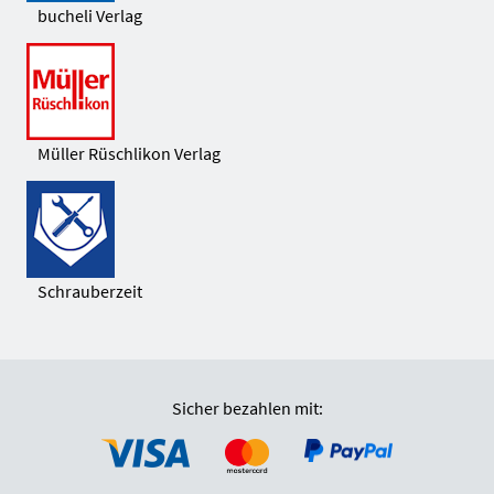
bucheli Verlag
Müller Rüschlikon Verlag
Schrauberzeit
Sicher bezahlen mit: