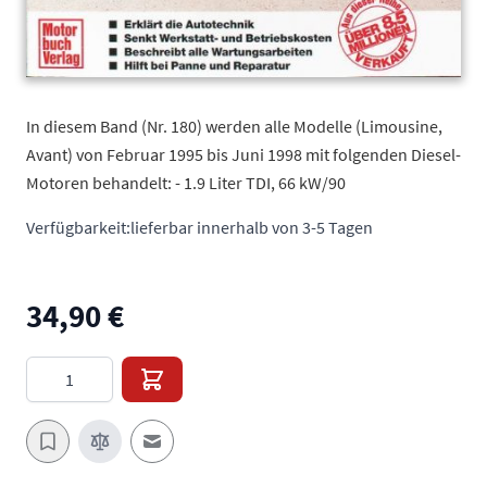
In diesem Band (Nr. 180) werden alle Modelle (Limousine,
Avant) von Februar 1995 bis Juni 1998 mit folgenden Diesel-
Motoren behandelt: - 1.9 Liter TDI, 66 kW/90
Verfügbarkeit:
lieferbar innerhalb von 3-5 Tagen
34,90 €
Menge
E-Mail an einen Freund