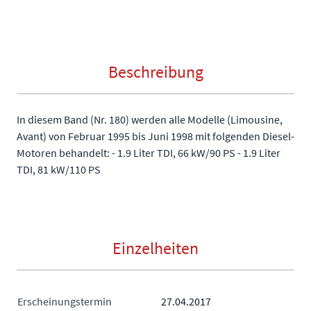
Beschreibung
In diesem Band (Nr. 180) werden alle Modelle (Limousine,
Avant) von Februar 1995 bis Juni 1998 mit folgenden Diesel-
Motoren behandelt: - 1.9 Liter TDI, 66 kW/90 PS - 1.9 Liter
TDI, 81 kW/110 PS
Einzelheiten
Erscheinungstermin
27.04.2017