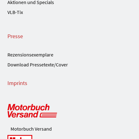
Aktionen und Specials
VLB-Tix
Presse
Rezensionsexemplare
Download Pressetexte/Cover
Imprints
Motorbuch Versand