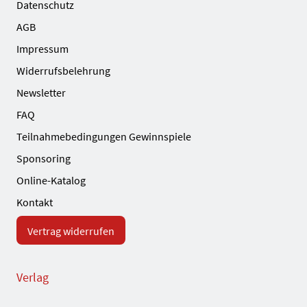
Datenschutz
AGB
Impressum
Widerrufsbelehrung
Newsletter
FAQ
Teilnahmebedingungen Gewinnspiele
Sponsoring
Online-Katalog
Kontakt
Vertrag widerrufen
Verlag