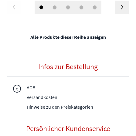
Alle Produkte dieser Reihe anzeigen
Infos zur Bestellung
AGB
Versandkosten
Hinweise zu den Preiskategorien
Persönlicher Kundenservice