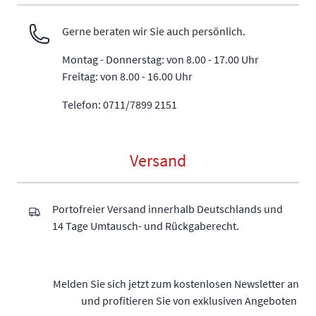
Gerne beraten wir Sie auch persönlich.
Montag - Donnerstag: von 8.00 - 17.00 Uhr
Freitag: von 8.00 - 16.00 Uhr
Telefon: 0711/7899 2151
Versand
Portofreier Versand innerhalb Deutschlands und
14 Tage Umtausch- und Rückgaberecht.
Melden Sie sich jetzt zum kostenlosen Newsletter an
und profitieren Sie von exklusiven Angeboten