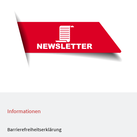
Informationen
Barrierefreiheitserklärung