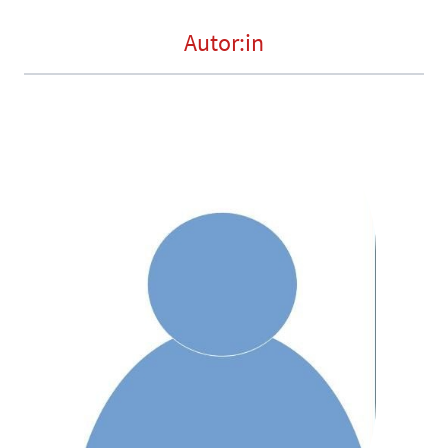
Autor:in