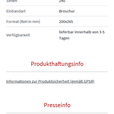
Seiten
240
Einbandart
Broschur
Format (BxH in mm)
200x265
lieferbar innerhalb von 3-5
Verfügbarkeit
Tagen
Produkthaftungsinfo
Informationen zur Produktsicherheit (gemäß GPSR)
Presseinfo