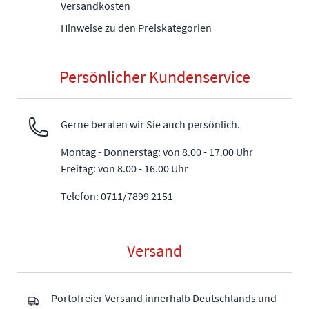
Versandkosten
Hinweise zu den Preiskategorien
Persönlicher Kundenservice
Gerne beraten wir Sie auch persönlich.
Montag - Donnerstag: von 8.00 - 17.00 Uhr
Freitag: von 8.00 - 16.00 Uhr
Telefon: 0711/7899 2151
Versand
Portofreier Versand innerhalb Deutschlands und