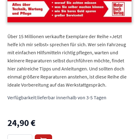
Über 15 Millionen verkaufte Exemplare der Reihe »Jetzt
helfe ich mir selbst« sprechen für sich. Wer sein Fahrzeug
mit einfachen Hilfsmitteln richtig pflegen, warten und
kleinere Reparaturen selbst durchführen möchte, findet
hier zahlreiche Tipps und Anleitungen. Und sollten doch
einmal größere Reparaturen anstehen, ist diese Reihe die
ideale Vorbereitung auf das Werkstattgespräch.
Verfügbarkeit:
lieferbar innerhalb von 3-5 Tagen
24,90 €
Menge