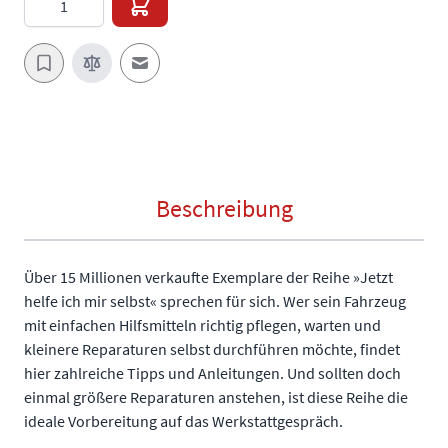
E-Mail an einen Freund
Beschreibung
Über 15 Millionen verkaufte Exemplare der Reihe »Jetzt
helfe ich mir selbst« sprechen für sich. Wer sein Fahrzeug
mit einfachen Hilfsmitteln richtig pflegen, warten und
kleinere Reparaturen selbst durchführen möchte, findet
hier zahlreiche Tipps und Anleitungen. Und sollten doch
einmal größere Reparaturen anstehen, ist diese Reihe die
ideale Vorbereitung auf das Werkstattgespräch.