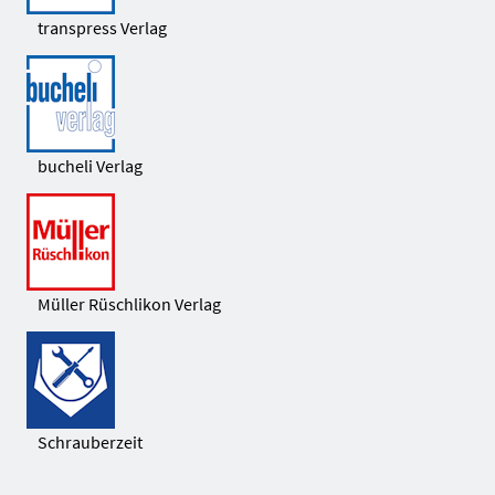
transpress Verlag
bucheli Verlag
Müller Rüschlikon Verlag
Schrauberzeit