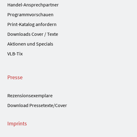
Handel-Ansprechpartner
Programmvorschauen
Print-Katalog anfordern
Downloads Cover / Texte
Aktionen und Specials
VLB-Tix
Presse
Rezensionsexemplare
Download Pressetexte/Cover
Imprints