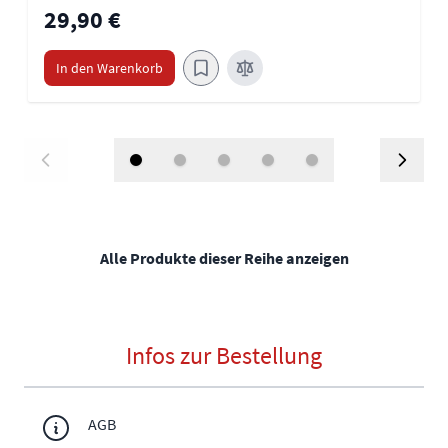
29,90 €
In den Warenkorb
Alle Produkte dieser Reihe anzeigen
Infos zur Bestellung
AGB