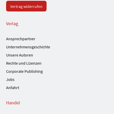
Vertrag widerrufen
Verlag
Ansprechpartner
Unternehmensgeschichte
Unsere Autoren
Rechte und Lizenzen
Corporate Publishing
Jobs
Anfahrt
Handel