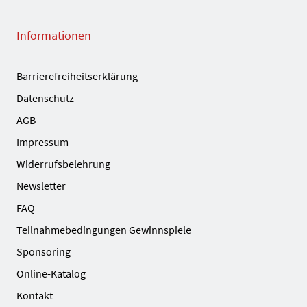
Informationen
Barrierefreiheitserklärung
Datenschutz
AGB
Impressum
Widerrufsbelehrung
Newsletter
FAQ
Teilnahmebedingungen Gewinnspiele
Sponsoring
Online-Katalog
Kontakt