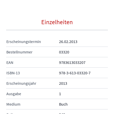
Einzelheiten
Erscheinungstermin
26.02.2013
Bestellnummer
03320
EAN
9783613033207
ISBN-13
978-3-613-03320-7
Erscheinungsjahr
2013
Ausgabe
1
Medium
Buch