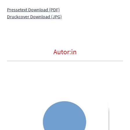
Pressetext Download (PDF)
Druckcover Download (JPG)
Autor:in