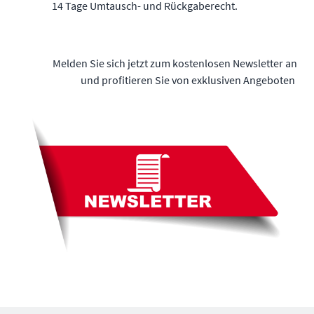
14 Tage Umtausch- und Rückgaberecht.
Melden Sie sich jetzt zum kostenlosen Newsletter an
und profitieren Sie von exklusiven Angeboten