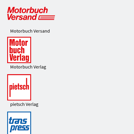
Motorbuch Versand
Motorbuch Verlag
pietsch Verlag